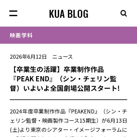
KUA BLOG
映画学科
2026年6月12日
ニュース
【卒業生の活躍】卒業制作作品
『PEAK END』（シン・チェリン監
督）いよいよ全国劇場公開スタート!
2024年度卒業制作作品『PEAKEND』（シン・チ
ェリン監督・映画製作コース15期生）が6月13日
(土)より東京のシアター・イメージフォーラムに