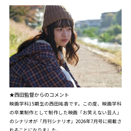
★西田監督からのコメント
映画学科15期生の西田祐香です。この度、映画学科
の卒業制作として制作した映画「お笑えない芸人」
のシナリオが「月刊シナリオ」2026年7月号に掲載さ
れることになりました。