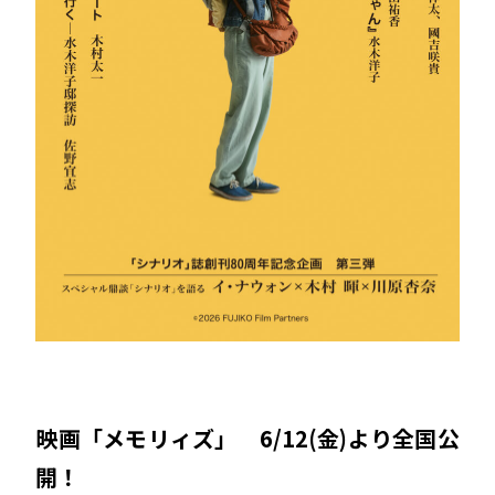
映画「メモリィズ」 6/12(金)より全国公
開！