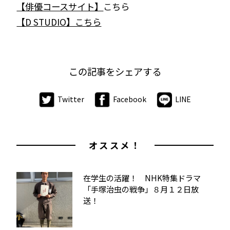
【俳優コースサイト】
こちら
【D STUDIO】こちら
この記事をシェアする
Twitter
Facebook
LINE
オススメ！
在学生の活躍！ NHK特集ドラマ
「手塚治虫の戦争」８月１２日放
送！