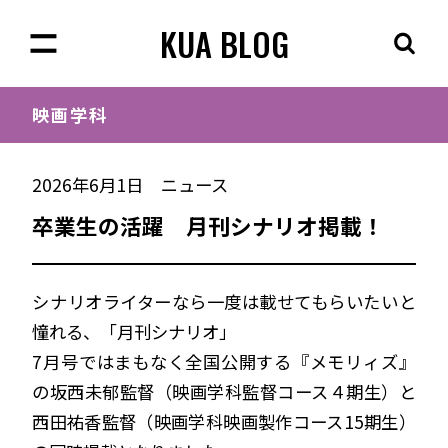
KUA BLOG
映画学科
2026年6月1日
ニュース
卒業生の活躍 月刊シナリオ掲載！
シナリオライターなら一度は載せてもらいたいと
憧れる、「月刊シナリオ」
7月号ではまもなく全国公開する『メモリィズ』
の坂西未郁監督（映画学科監督コース４期生）と
西田祐香監督（映画学科映画製作コース15期生）