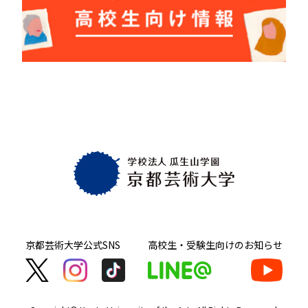
京都芸術大学
公式SNS
高校生・受験生向け
のお知らせ