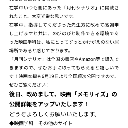
在学中いつも側にあった「月刊シナリオ」に掲載さ
れたこと、大変光栄な思いです。
在学中、指導してくださった先生方に改めて感謝申
し上げますと共に、のびのびと制作できる環境であ
った映画学科は、私にとってずっとかけがえのない居
場所であると感じております。
「月刊シナリオ」は全国の書店やAmazon等で購入で
きますので、ぜひお手に取ってもらえると嬉しいで
す！
映画本編も6月19日より全国順次公開ですので、
ぜひご覧ください！
後日、改めまして、映画「メモリィズ」の
公開詳報をアップいたします！
どうぞよろしくお願いいたします。
◆映画学科 その他のサイト