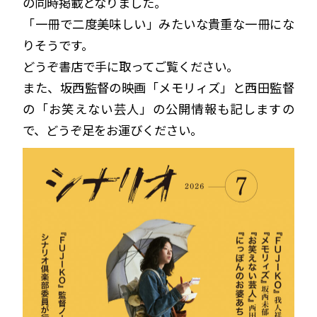
の同時掲載となりました。
「一冊で二度美味しい」みたいな貴重な一冊にな
りそうです。
どうぞ書店で手に取ってご覧ください。
また、坂西監督の映画「メモリィズ」と西田監督
の「お笑えない芸人」の公開情報も記しますの
で、どうぞ足をお運びください。