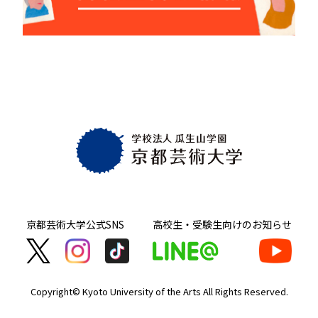
京都芸術大学
公式SNS
高校生・受験生向け
のお知らせ
Copyright© Kyoto University of the Arts
All Rights Reserved.