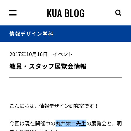
KUA BLOG
情報
デザイン学科
2017年10月16日
イベント
教員・スタッフ展覧会情報
こんにちは、情報デザイン研究室です！
今回は現在開催中の
丸井栄二先生
の展覧会と、明