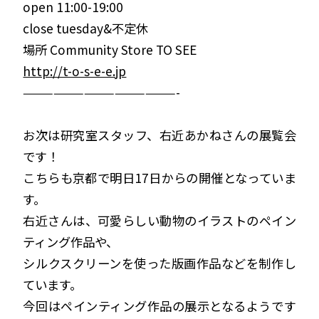
open 11:00-19:00
close tuesday&不定休
場所 Community Store TO SEE
http://t-o-s-e-e.jp
———————————————-
お次は研究室スタッフ、右近あかねさんの展覧会
です！
こちらも京都で明日17日からの開催となっていま
す。
右近さんは、可愛らしい動物のイラストのペイン
ティング作品や、
シルクスクリーンを使った版画作品などを制作し
ています。
今回はペインティング作品の展示となるようです