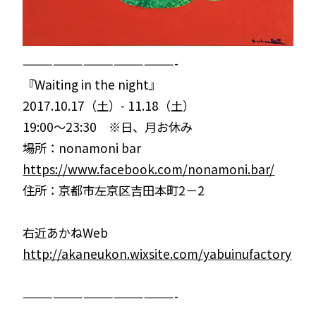
———————————————-
『Waiting in the night』
2017.10.17（土）- 11.18（土）
19:00～23:30 ※日、月お休み
場所：nonamoni bar
https://www.facebook.com/nonamoni.bar/
住所：京都市左京区吉田本町2－2
右近あかねWeb
http://akaneukon.wixsite.com/yabuinufactory
———————————————-