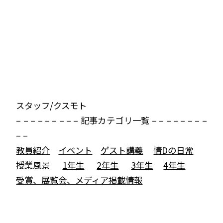
スタッフ/クスモト
– – – – – – – – – 記事カテゴリ一覧 – – – – – – – –
– –
教員紹介
イベント
ゲスト講義
情Dの日常
授業風景
1年生
2年生
3年生
4年生
受賞、展覧会、メディア掲載情報