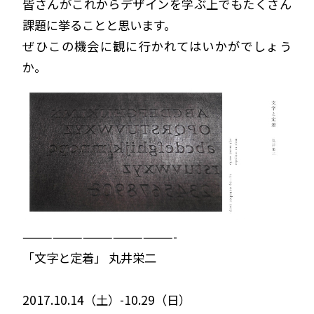
皆さんがこれからデザインを学ぶ上でもたくさん
課題に挙ることと思います。
ぜひこの機会に観に行かれてはいかがでしょう
か。
———————————————-
「文字と定着」 丸井栄二
2017.10.14（土）-10.29（日）