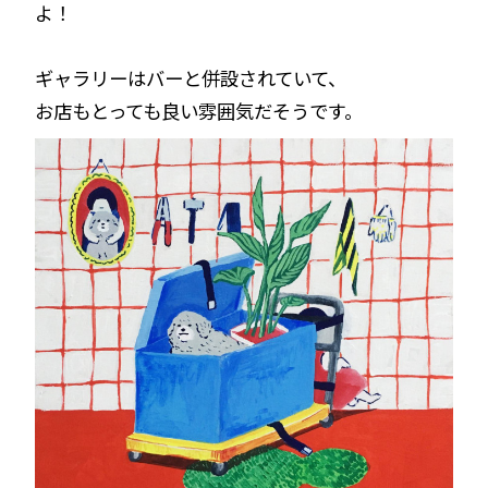
よ！
ギャラリーはバーと併設されていて、
お店もとっても良い雰囲気だそうです。