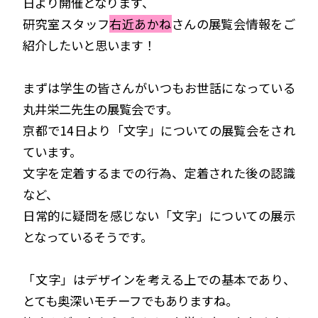
日より開催となります、
研究室スタッフ
右近あかね
さんの展覧会情報をご
紹介したいと思います！
まずは学生の皆さんがいつもお世話になっている
丸井栄二先
生の展覧会です。
京都で14日より「文字」についての展覧会をされ
ています。
文字を定着するまでの行為、定着された後の認識
など、
日常的に疑問を感じない「文字」についての展示
となっているそうです。
「文字」はデザインを考える上での基本であり、
とても奥深いモチーフでもありますね。