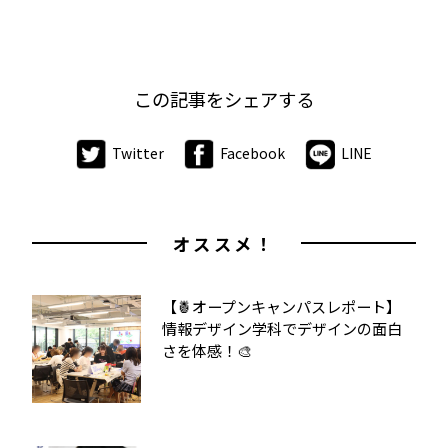
この記事をシェアする
Twitter
Facebook
LINE
オススメ！
【🍍オープンキャンパスレポート】
情報デザイン学科でデザインの面白
さを体感！🎨