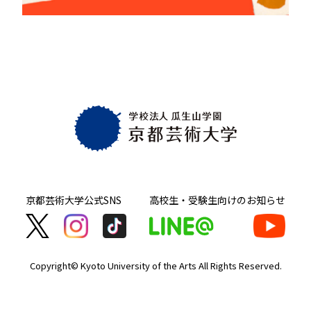
京都芸術大学
公式SNS
高校生・受験生向け
のお知らせ
Copyright© Kyoto University of the Arts
All Rights Reserved.