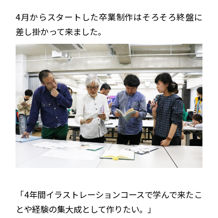
4月からスタートした卒業制作はそろそろ終盤に
差し掛かって来ました。
「4年間イラストレーションコースで学んで来たこ
とや経験の集大成として作りたい。」