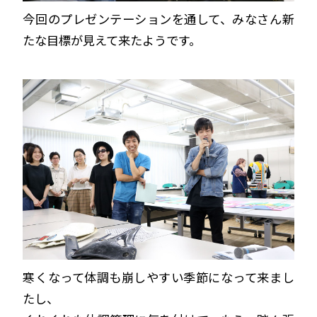
今回のプレゼンテーションを通して、みなさん新
たな目標が見えて来たようです。
寒くなって体調も崩しやすい季節になって来まし
たし、