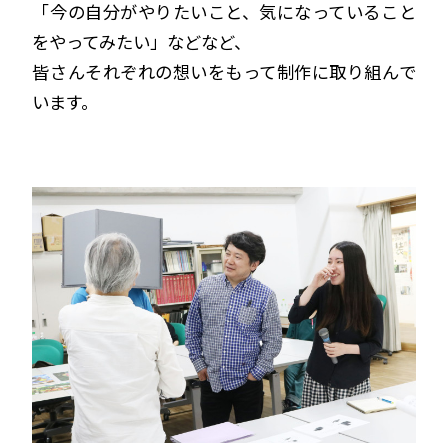
「今の自分がやりたいこと、気になっていること
をやってみたい」などなど、
皆さんそれぞれの想いをもって制作に取り組んで
います。