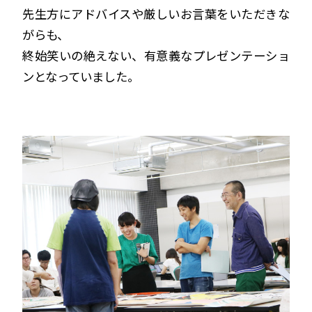
先生方にアドバイスや厳しいお言葉をいただきな
がらも、
終始笑いの絶えない、有意義なプレゼンテーショ
ンとなっていました。