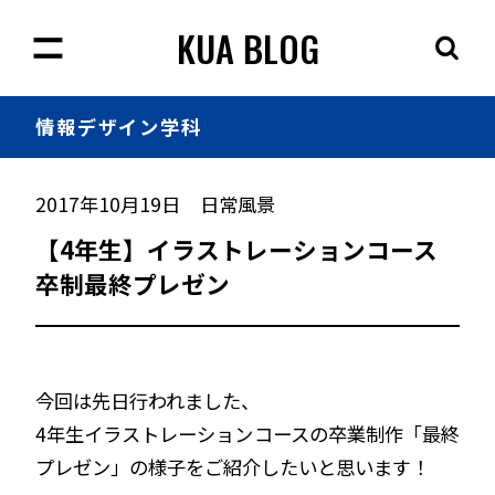
KUA BLOG
情報
デザイン学科
2017年10月19日
日常風景
【4年生】イラストレーションコース
卒制最終プレゼン
今回は先日行われました、
4年生イラストレーションコースの卒業制作「最終
プレゼン」の様子をご紹介したいと思います！