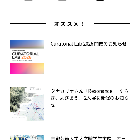
オススメ！
Curatorial Lab 2026 開催のお知らせ
タナカリナさん「Resonance ‐ ゆら
ぎ、よびあう」 2人展を開催のお知ら
せ
京都芸術大学大学院学生主催 オー