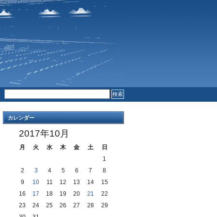
RSS FEED
COMMENTS
カレンダー
2017年10月
月
火
水
木
金
土
日
1
2
3
4
5
6
7
8
9
10
11
12
13
14
15
16
17
18
19
20
21
22
23
24
25
26
27
28
29