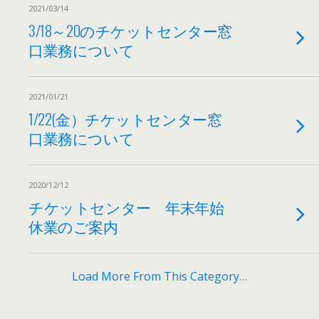
2021/03/14
3/18～20のチケットセンター窓
口業務について
2021/01/21
1/22(金）チケットセンター窓
口業務について
2020/12/12
チケットセンター 年末年始
休業のご案内
Load More From This Category…