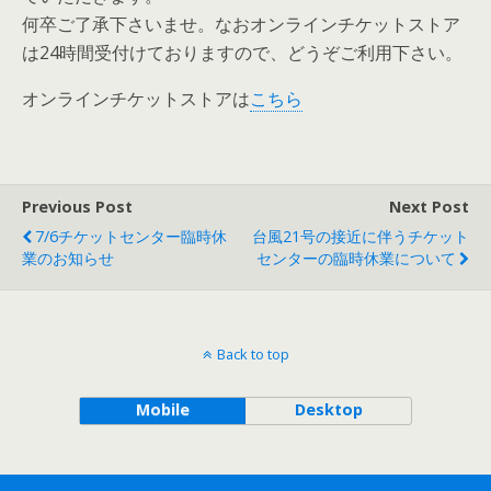
何卒ご了承下さいませ。なおオンラインチケットストア
は24時間受付けておりますので、どうぞご利用下さい。
オンラインチケットストアは
こちら
Previous Post
Next Post
7/6チケットセンター臨時休
台風21号の接近に伴うチケット
業のお知らせ
センターの臨時休業について
Back to top
Mobile
Desktop