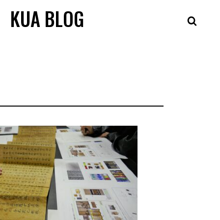
KUA BLOG