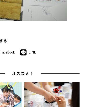
する
Facebook
LINE
オススメ！