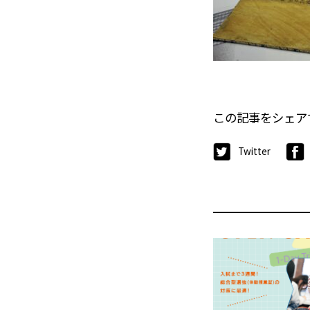
この記事をシェア
Twitter