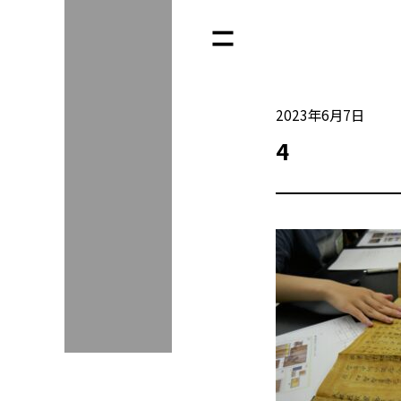
2023年6月7日
4