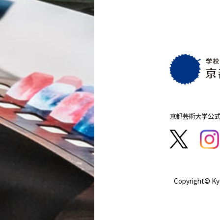
京都芸術大学
公式
Copyright© Kyo