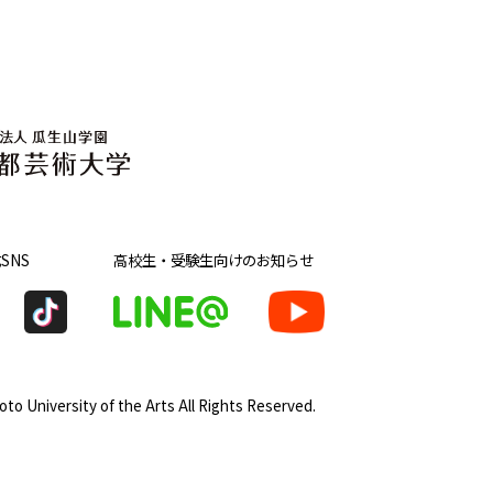
SNS
高校生・受験生向け
のお知らせ
to University of the Arts
All Rights Reserved.