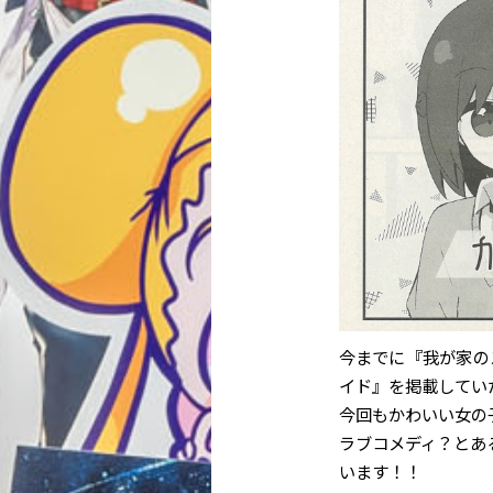
今までに『我が家の
イド』を掲載してい
今回もかわいい女の
ラブコメディ？とあ
います！！