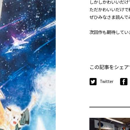
しかしかわいいだけ
ただかわいいだけで
ぜひみなさま読んで
次回作も期待してい
この記事をシェア
Twitter