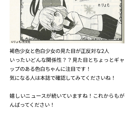
褐色少女と色白少女の見た目が正反対な2人
いったいどんな関係性？？見た目とちょっとギャ
ップのある色白ちゃんに注目です！
気になる人は本誌で確認してみてくださいね！
嬉しいニュースが続いていますね！これからもが
んばってください！