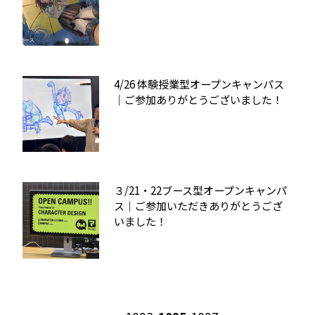
4/26 体験授業型オープンキャンパス
｜ご参加ありがとうございました！
３/21・22ブース型オープンキャンパ
ス｜ご参加いただきありがとうござ
いました！