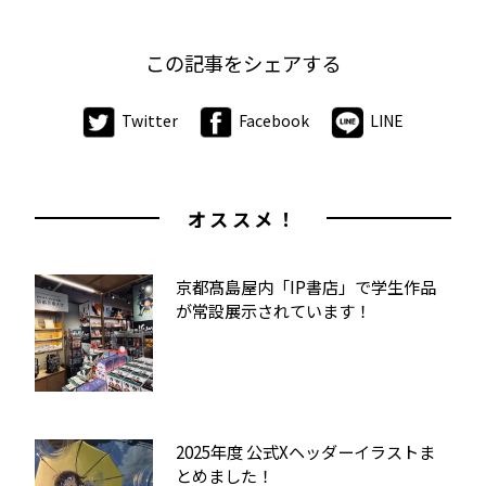
この記事をシェアする
Twitter
Facebook
LINE
オススメ！
京都髙島屋内「IP書店」で学生作品
が常設展示されています！
2025年度 公式Xヘッダーイラストま
とめました！