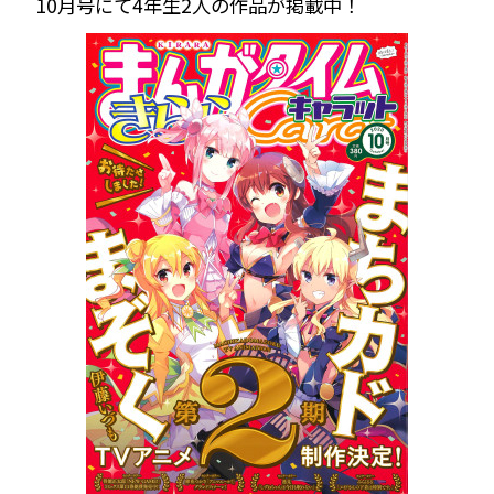
10月号にて4年生2人の作品が掲載中！