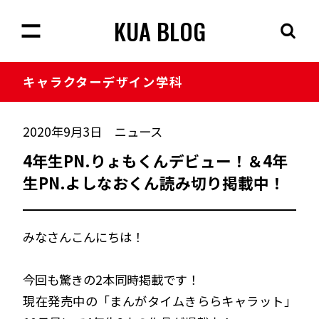
KUA BLOG
キャラクター
デザイン学科
2020年9月3日
ニュース
4年生PN.りょもくんデビュー！＆4年
生PN.よしなおくん読み切り掲載中！
みなさんこんにちは！
今回も驚きの2本同時掲載です！
現在発売中の「まんがタイムきららキャラット」