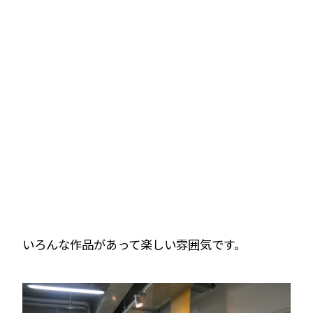
いろんな作品があって楽しい雰囲気です。