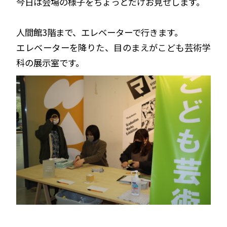
今日は会場の様子をちょっとだけお見せします。
人間館3階まで、エレベーターで行きます。
エレベーターを降りた、目のまえがこども芸術学
科の展示室です。