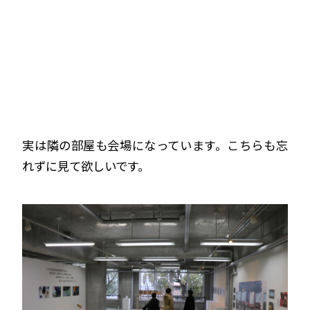
実は隣の部屋も会場になっています。こちらも忘
れずに見て欲しいです。