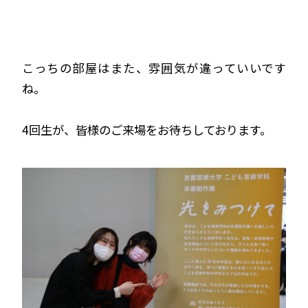
こっちの部屋はまた、雰囲気が違っていいです
ね。
4回生が、皆様のご来場をお待ちしております。