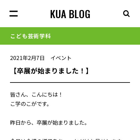
KUA BLOG
こども芸術学科
2021年2月7日
イベント
【卒展が始まりました！】
皆さん、こんにちは！
こ学のこがです。
昨日から、卒展が始まりました。