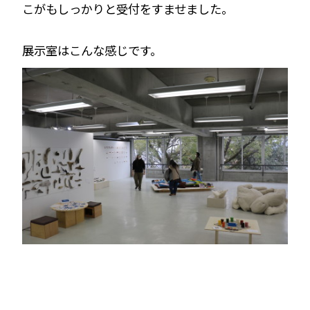
こがもしっかりと受付をすませました。
展示室はこんな感じです。