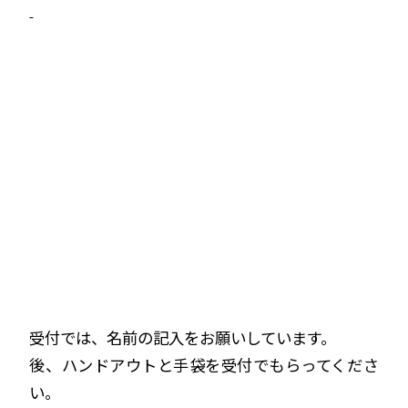
受付では、名前の記入をお願いしています。
後、ハンドアウトと手袋を受付でもらってくださ
い。