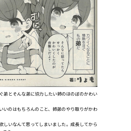
ぐ弟とそんな弟に協力したい姉のほのぼのかわい
いいのはもちろんのこと、姉弟のやり取りがかわ
欲しいなんて思ってしまいました。成長してから