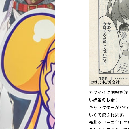
カワイイに情熱を注
い姉弟のお話！
キャラクターがかわ
いくて癒されます。
是非シリーズ化して