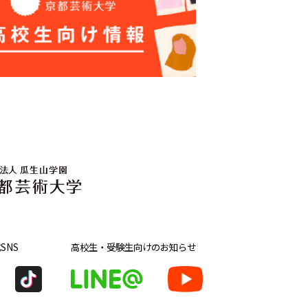
SNS
高校生・受験生向け
のお知らせ