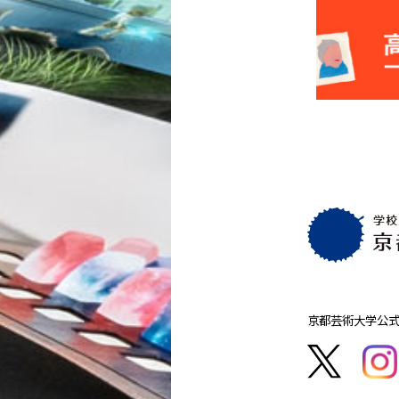
京都芸術大学
公式