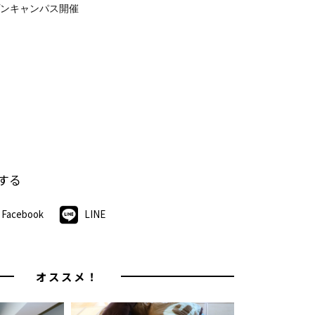
ンキャンパス開催
する
Facebook
LINE
オススメ！