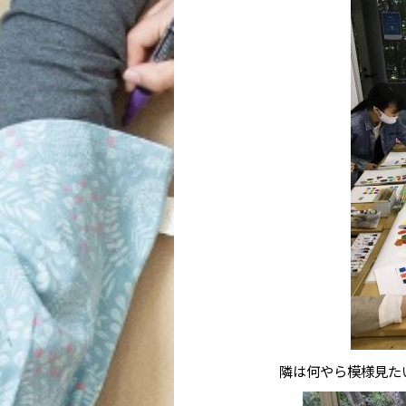
隣は何やら模様見た