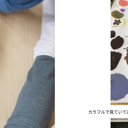
カラフルで見ていて