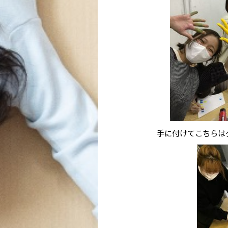
手に付けてこちらは