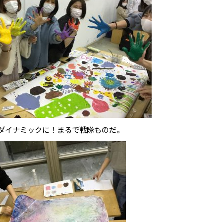
ダイナミックに！まるで戦隊ものだ。