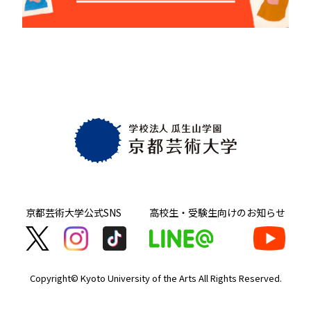
京都芸術大学
公式SNS
高校生・受験生向け
のお知らせ
Copyright© Kyoto University of the Arts
All Rights Reserved.