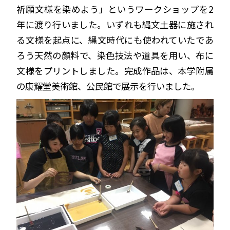
祈願文様を染めよう」というワークショップを2
年に渡り行いました。いずれも縄文土器に施され
る文様を起点に、縄文時代にも使われていたであ
ろう天然の顔料で、染色技法や道具を用い、布に
文様をプリントしました。完成作品は、本学附属
の康耀堂美術館、公民館で展示を行いました。