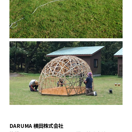
DARUMA 横田株式会社