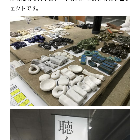
ェクトです。