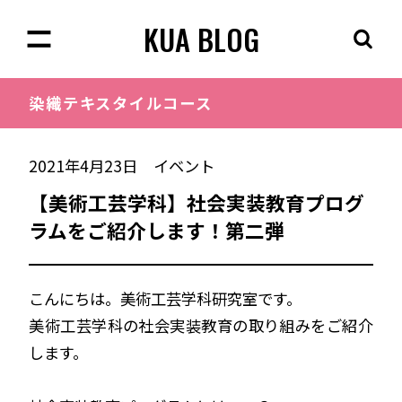
KUA BLOG
染織
テキスタイルコース
2021年4月23日
イベント
【美術工芸学科】社会実装教育プログ
ラムをご紹介します！第二弾
こんにちは。美術工芸学科研究室です。
美術工芸学科の社会実装教育の取り組みをご紹介
します。