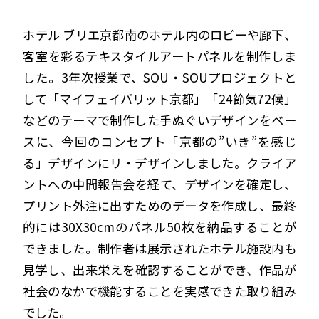
ホテル ブリエ京都南のホテル内のロビーや廊下、
客室を彩るテキスタイルアートパネルを制作しま
した。3年次授業で、SOU・SOUプロジェクトと
して「マイフェイバリット京都」「24節気72候」
などのテーマで制作した手ぬぐいデザインをベー
スに、今回のコンセプト「京都の”いき”を感じ
る」デザインにリ・デザインしました。クライア
ントへの中間報告会を経て、デザインを確定し、
プリント外注に出すためのデータを作成し、最終
的には30X30cmのパネル50枚を納品することが
できました。制作者は展示されたホテル施設内も
見学し、出来栄えを確認することができ、作品が
社会のなかで機能することを実感できた取り組み
でした。