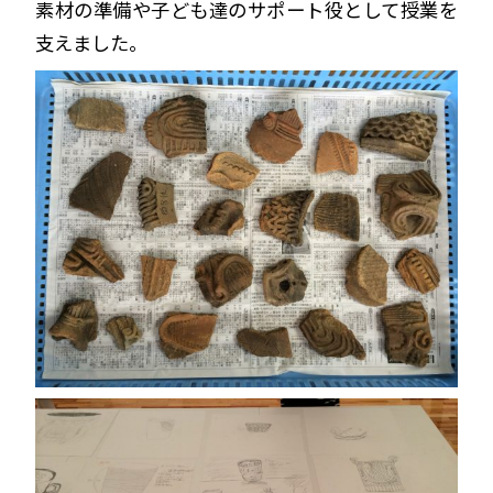
素材の準備や子ども達のサポート役として授業を
支えました。