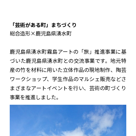
「芸術がある町」まちづくり
総合造形×鹿児島県湧水町
鹿児島県湧水町霧島アートの「旅」推進事業に基
づいた鹿児島県湧水町との交流事業です。地元特
産の竹を材料に用いた立体作品の現地制作、陶芸
ワークショップ、学生作品のマルシェ販売などさ
まざまなアートイベントを行い、芸術の町づくり
事業を推進しました。