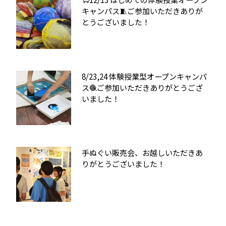
キャンパス🧵ご参加いただきありが
とうございました！
8/23,24 体験授業型オープンキャンパ
ス🧶ご参加いただきありがとうござ
いました！
手ぬぐい販売会、お越しいただきあ
りがとうございました！