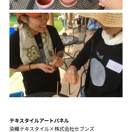
テキスタイルアートパネル
染織テキスタイル×株式会社セブンズ