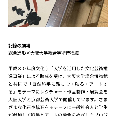
記憶の劇場
総合造形×大阪大学総合学術博物館
平成３０年度文化庁「大学を活用した文化芸術推
進事業」による助成を受け、大阪大学総合博物館
と共同で「自然科学に親しむ・触る・アートす
る」をテーマにレクチャー・作品制作・展覧会を
大阪大学と京都芸術大学で開催しています。さま
ざまな化石や鉱石をモチーフに一般社会人と学生
が参加して科学とアートの融合をめざしたプロジ