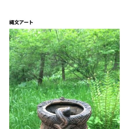
縄文アート