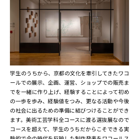
学生のうちから、京都の文化を牽引してきたワコ
ールでの展示、企画、運営、ショップでの販売ま
でを一緒に作り上げ、経験することによって初め
の一歩を歩み、経験値をつみ、更なる活動や今後
の社会に出るための準備に結びつけることができ
ます。美術工芸学科全コースに渡る選抜展なので
コースを超えて、学生のうちだからこそできる実
験的で今の時代を反映した制作発表をワコールス