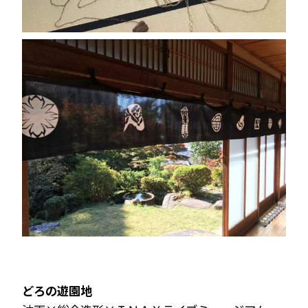
どろの遊園地