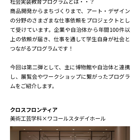
社会実装教育プログラムとは・・？
商品開発からまちづくりまで、アート・デザイン
の分野のさまざまな仕事依頼をプロジェクトとし
て受けています。企業や自治体から年間100件以
上の依頼が届き、仕事を通して学生自身が社会と
つながるプログラムです！
今回は第二弾として、主に博物館や自治体と連携
し、展覧会やワークショップに繋がったプログラ
ムをご紹介します。
クロスフロンティア
美術工芸学科×ワコールスタデイホール