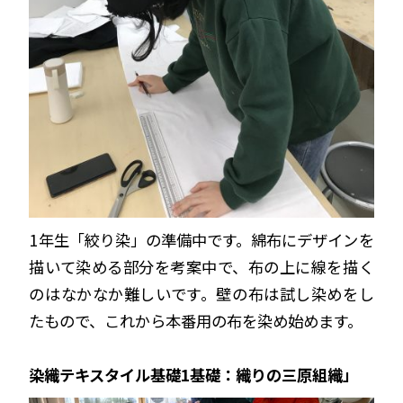
1年生「絞り染」の準備中です。綿布にデザインを
描いて染める部分を考案中で、布の上に線を描く
のはなかなか難しいです。壁の布は試し染めをし
たもので、これから本番用の布を染め始めます。
染織テキスタイル基礎1基礎：織りの三原組織」