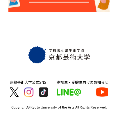
京都芸術大学
公式SNS
高校生・受験生向け
のお知らせ
Copyright© Kyoto University of the Arts
All Rights Reserved.