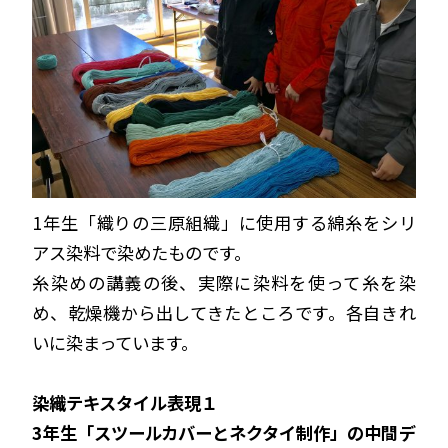
1年生「織りの三原組織」に使用する綿糸をシリ
アス染料で染めたものです。
糸染めの講義の後、実際に染料を使って糸を染
め、乾燥機から出してきたところです。各自きれ
いに染まっています。
染織テキスタイル表現１
3年生「スツールカバーとネクタイ制作」の中間デ