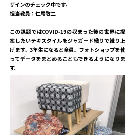
ザインのチェック中です。
担当教員：仁尾敬二
この課題ではCOVID-19の収まった後の世界に提
案したいテキスタイルをジャガード織りで織り上
げます。3年生になると全員、フォトショップを使
ってデータをまとめることもできるようになりま
す。