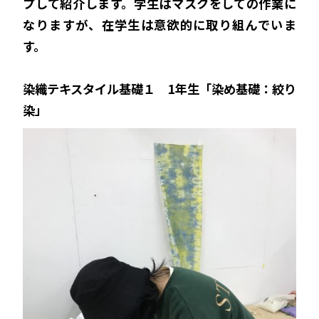
プして紹介します。学生はマスクをしての作業に
なりますが、在学生は意欲的に取り組んでいま
す。
染織テキスタイル基礎１ 1年生「染め基礎：絞り
染」