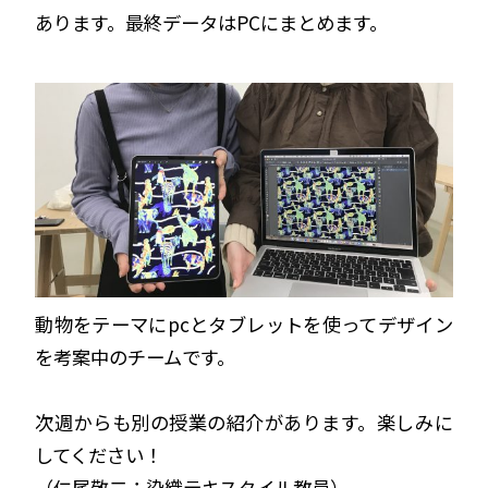
あります。最終データはPCにまとめます。
動物をテーマにpcとタブレットを使ってデザイン
を考案中のチームです。
次週からも別の授業の紹介があります。楽しみに
してください！
（仁尾敬二：染織テキスタイル教員）