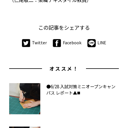
この記事をシェアする
Twitter
Facebook
LINE
オススメ！
●6/28 入試対策ミニオープンキャン
パス レポート▲◼️