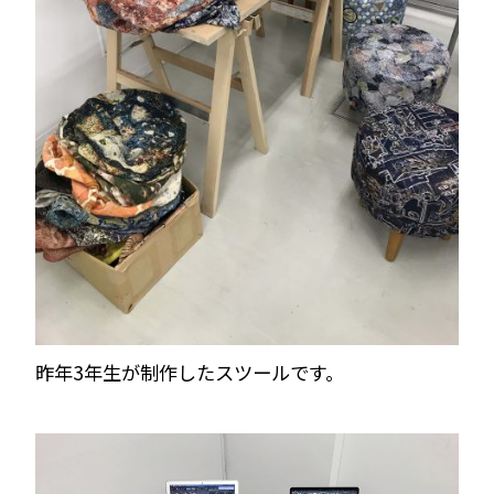
昨年3年生が制作したスツールです。