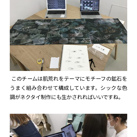
このチームは肌荒れをテーマにモチーフの鉱石を
うまく組み合わせて構成しています。シックな色
調がネクタイ制作にも生かされればいいですね。