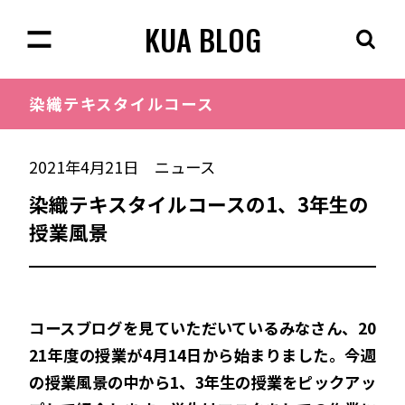
KUA BLOG
染織
テキスタイルコース
2021年4月21日
ニュース
染織テキスタイルコースの1、3年生の
授業風景
コースブログを見ていただいているみなさん、20
21年度の授業が4月14日から始まりました。今週
の授業風景の中から1、3年生の授業をピックアッ