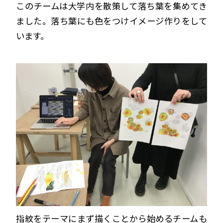
このチームは大学内を散策して落ち葉を集めてき
ました。落ち葉にも色をつけイメージ作りをして
います。
指紋をテーマにまず描くことから始めるチームも