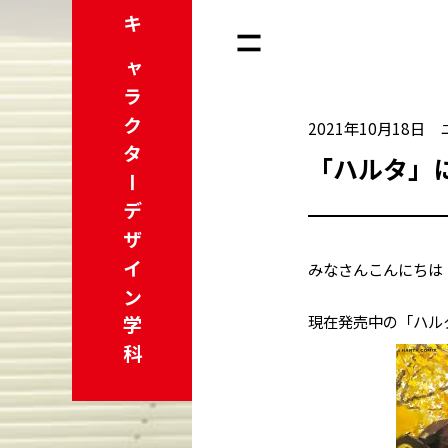
キャラクター
2021年10月18日
「ハルタ」に
デザイン学科
みなさんこんにちは
現在発売中の「ハル