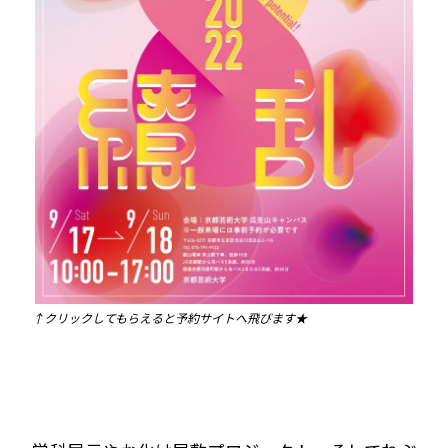
↑クリックしてもらえると予約サイトへ飛びます★