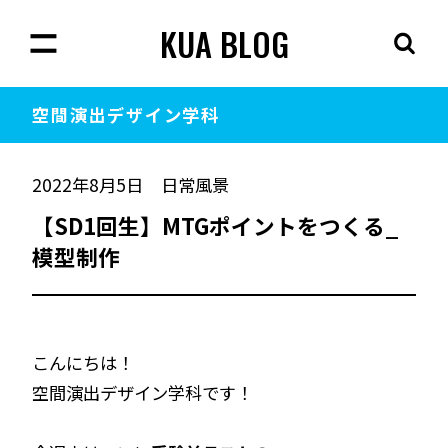
KUA BLOG
空間演出
デザイン学科
2022年8月5日
日常風景
【SD1回生】MTGポイントをつくる_
模型制作
こんにちは！
空間演出デザイン学科です！