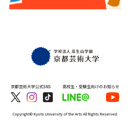
京都芸術大学
公式SNS
高校生・受験生向け
のお知らせ
Copyright© Kyoto University of the Arts
All Rights Reserved.