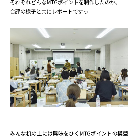
それぞれどんなMTGポイントを制作したのか、
合評の様子と共にレポートですっ
みんな机の上には興味をひくMTGポイントの模型