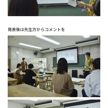
発表後は先生方からコメントを