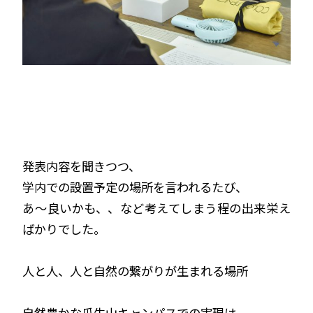
発表内容を聞きつつ、
学内での設置予定の場所を言われるたび、
あ〜良いかも、、など考えてしまう程の出来栄え
ばかりでした。
人と人、人と自然の繋がりが生まれる場所
自然豊かな瓜生山キャンパスでの実現は