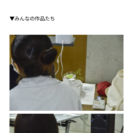
▼みんなの作品たち