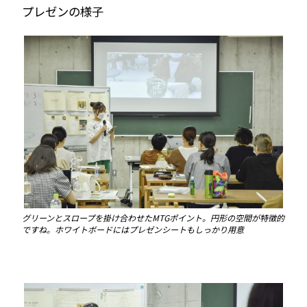
プレゼンの様子
グリーンとスロープを掛け合わせたMTGポイント。円形の空間が特徴的
ですね。ホワイトボードにはプレゼンシートもしっかり用意