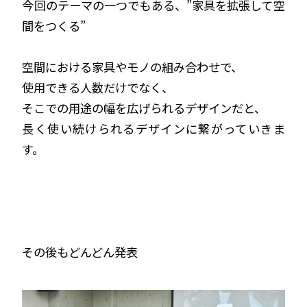
今回のテーマの一つでもある、”家具を拡張して空
間をつくる”
空間における家具やモノの組み合わせで、
使用できる人数だけでなく、
そこでの用途の幅を広げられるデザインだと、
長く使い続けられるデザインに繋がっていきま
す。
その後もどんどん発表