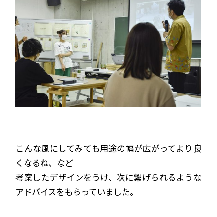
こんな風にしてみても用途の幅が広がってより良
くなるね、など
考案したデザインをうけ、次に繋げられるような
アドバイスをもらっていました。