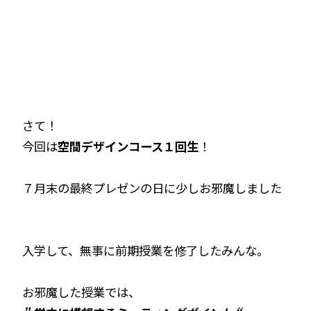
さて！
今回は
空間デザインコース１回生
！
７月末の最終プレゼンの日に少しお邪魔しました
入学して、無事に前期授業を修了したみんな。
お邪魔した授業では、