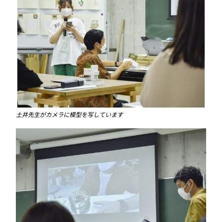
土井先生がカメラに模型を写しています