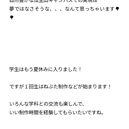
夢ではなさそうな、、、なんて思っちゃいます🌳
🌳
学生はもう夏休みに入りました！
ですが１回生はねぶた制作などが始まります！
いろんな学科との交流も楽しんで、
いい制作時間を経験してもらいたいですね。