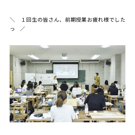
＼ １回生の皆さん、前期授業お疲れ様でした
っ ／