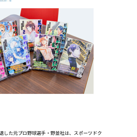
退した元プロ野球選手・野並社は、スポーツドク