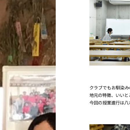
クラブでもお馴染み
地元の特徴、いいと
今回の授業進行は八