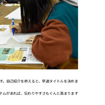
す。自己紹介を終えると、早速タイトルを決めま
テムがあれば、伝わりやすさもぐんと高まります