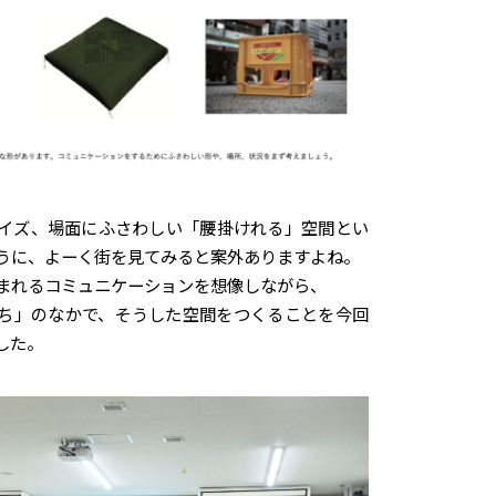
イズ、場面にふさわしい「腰掛けれる」空間とい
うに、よーく街を見てみると案外ありますよね。
まれるコミュニケーションを想像しながら、
ち」のなかで、そうした空間をつくることを今回
した。