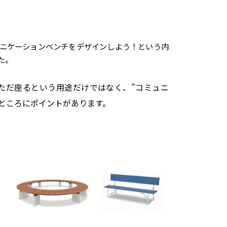
ュニケーションベンチをデザインしよう！という内
た。
ただ座るという用途だけではなく、”コミュニ
ところにポイントがあります。