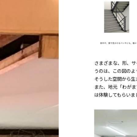
さまざまな、形、サ
うのは、この図のよ
そうした空間から生
また、地元「わがま
は体験してもらいま