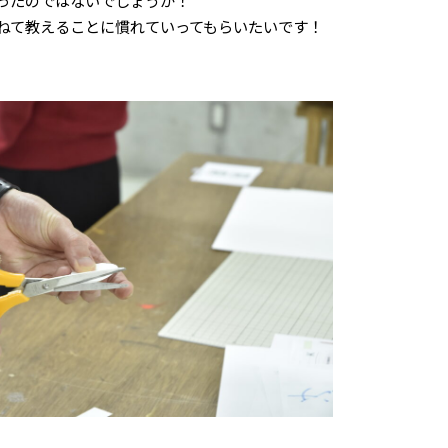
ったのではないでしょうか！
ねて教えることに慣れていってもらいたいです！