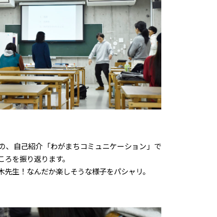
の、自己紹介「わがまちコミュニケーション」で
ころを振り返ります。
木先生！なんだか楽しそうな様子をパシャリ。