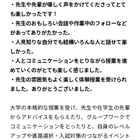
・先生や先輩が優しく声をかけてくださってとて
も楽しかったです！
・先生のおもしろい会話や作業中のフォローなど
があってありがたかった。
・人見知りな自分でも結構いろんな人と話せて楽
しかった。
・人とコミュニケーションをとりながら授業を進
めていくのがとても楽しく感じました。
・先生の雰囲気もよく楽しく体験授業を受けられ
ました。ありがとうございました。
大学の本格的な授業を受け、先生や在学生の先輩
からアドバイスをもらえたり、グループワークで
コミュニケーションをとったりと、自身のレベル
アップや進路選択・入試対策のつながるイベント