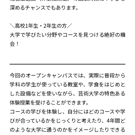
深めるチャンスでもあります。
＼高校1年生・2年生の方／
大学で学びたい分野やコースを見つける絶好の機
会！
今回のオープンキャンパスでは、実際に普段から
学科の学生が使っている教室や、学食をはじめと
した設備などを使いながら、芸術大学の特色ある
体験授業を受けることができます。
コースの学びを体験し、自分にはどのコースや学
びが合っているかをじっくりと考えたり、4年間ど
のような大学に通うのかをイメージしたりできる