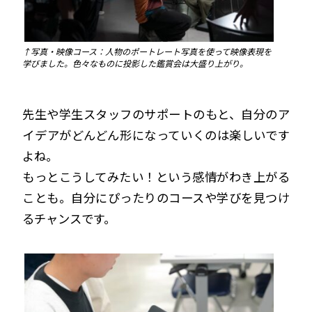
↑写真・映像コース：人物のポートレート写真を使って映像表現を
学びました。色々なものに投影した鑑賞会は大盛り上がり。
先生や学生スタッフのサポートのもと、自分のア
イデアがどんどん形になっていくのは楽しいです
よね。
もっとこうしてみたい！という感情がわき上がる
ことも。自分にぴったりのコースや学びを見つけ
るチャンスです。