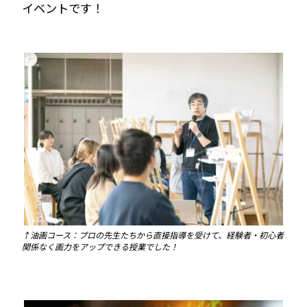
イベントです！
↑油画コース：プロの先生たちから直接指導を受けて、経験者・初心者
関係なく画力をアップできる授業でした！