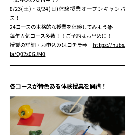
8/23(土)・8/24(日)体験授業オープンキャンパ
ス！
24コースの本格的な授業を体験してみよう📚
毎年人気コース多数！！ご予約はお早めに！
授業の詳細・お申込みはコチラ⇒
https://hubs.
la/Q02s0GJM0
各コースが特色ある体験授業を開講！