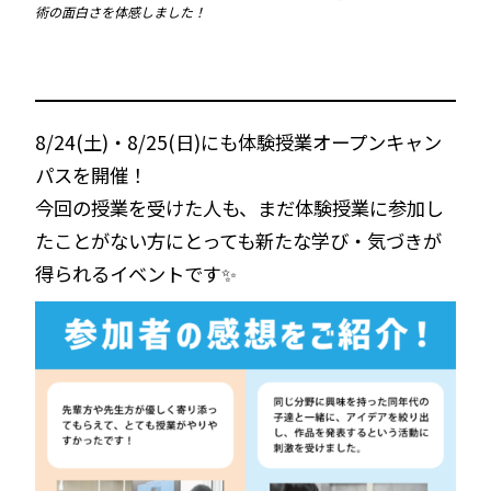
術の面白さを体感しました！
8/24(土)・8/25(日)にも体験授業オープンキャン
パスを開催！
今回の授業を受けた人も、まだ体験授業に参加し
たことがない方にとっても新たな学び・気づきが
得られるイベントです✨