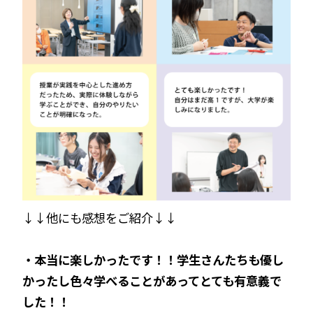
↓↓他にも感想をご紹介↓↓
・本当に楽しかったです！！学生さんたちも優し
かったし色々学べることがあってとても有意義で
した！！