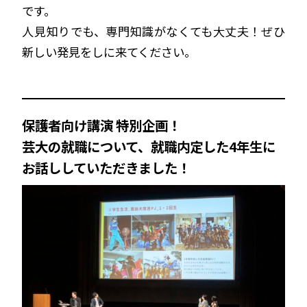
です。
人見知りでも、専門知識がなくても大丈夫！ぜひ
新しい発見をしに来てください。
保護者向け講演 特別企画！
芸大の就職について、就職内定した4年生に
お話ししていただきました！