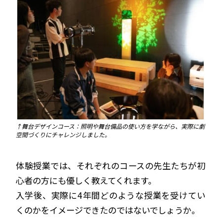
↑舞台デザインコース：照明や舞台備品の使い方を学ながら、実際に劇
空間づくりにチャレンジしました。
体験授業では、それぞれのコースの先生たちが初
心者の方にも優しく教えてくれます。
入学後、実際に4年間どのような授業を受けてい
くのかをイメージできたのではないでしょうか。