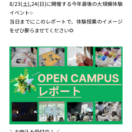
8/23(土),24(日)に開催する今年最後の大規模体験
イベント✨
当日までにこのレポートで、体験授業のイメージ
をぜひ膨らませてください🌻
＼お申込み受付中！／