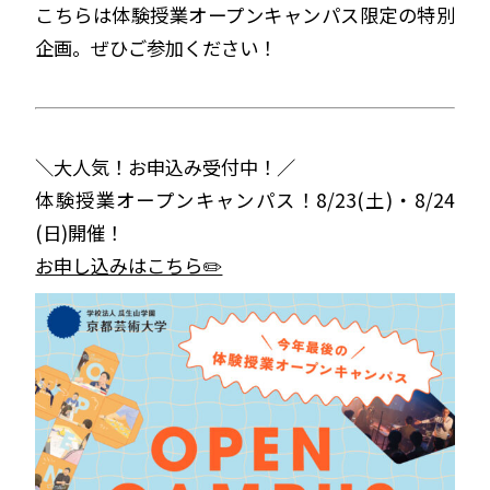
こちらは体験授業オープンキャンパス限定の特別
企画。ぜひご参加ください！
＼大人気！お申込み受付中！／
体験授業オープンキャンパス！8/23(土)・8/24
(日)開催！
お申し込みはこちら✏️