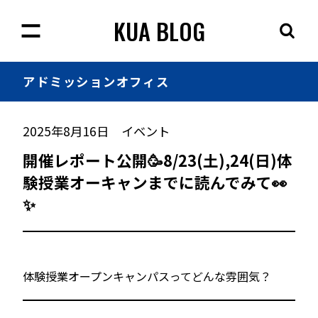
KUA BLOG
アドミッション
オフィス
2025年8月16日
イベント
開催レポート公開🥳8/23(土),24(日)体
験授業オーキャンまでに読んでみて👀
✨
体験授業オープンキャンパスってどんな雰囲気？