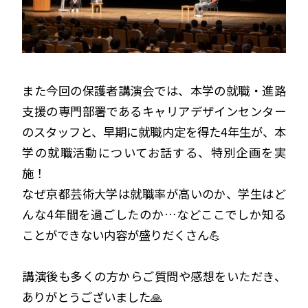
また今回の保護者講演会では、本学の就職・進路
支援の専門部署であるキャリアデザインセンター
のスタッフと、早期に就職内定を得た4年生が、本
学の就職活動についてお話する、特別企画を実
施！
なぜ京都芸術大学は就職率が高いのか、学生はど
んな4年間を過ごしたのか…などここでしか知る
ことができない内容が盛りだくさん💪
講演後も多くの方からご質問や感想をいただき、
ありがとうございました🙏