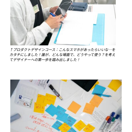
↑プロダクトデザインコース：こんなスマホがあったらいいな…を
カタチにしました！誰が、どんな場面で、どうやって使う？を考え
てデザイナーへの第一歩を踏み出しました！