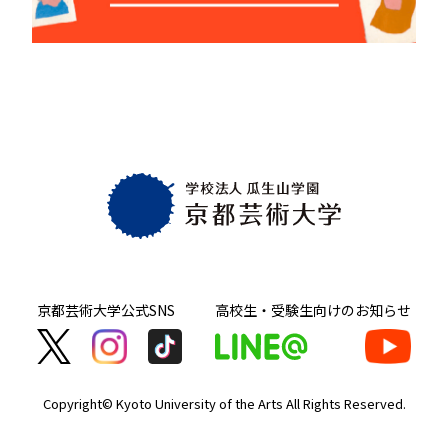
京都芸術大学
公式SNS
高校生・受験生向け
のお知らせ
Copyright© Kyoto University of the Arts
All Rights Reserved.