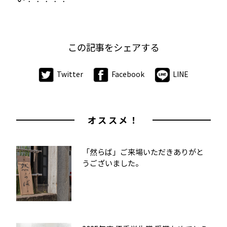
この記事をシェアする
Twitter
Facebook
LINE
オススメ！
「然らば」ご来場いただきありがと
うございました。