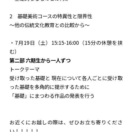
2 基礎美術コースの特異性と限界性
～他の伝統文化教育との比較から～
・7月19日（土）15:15-16:00（15分の休憩を挟
む）
第二部 六期生から一人ずつ
トークテーマ
受け取った基礎と 現在について各人ごとに受け取
った基礎を多角的に提示するために
「基礎」にまつわる作品の発表を行う
お近くにお越しの際は、ぜひお立ち寄りくださ
い！！！！！