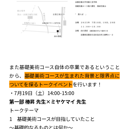
また基礎美術コース自体の卒業であるということ
から、
基礎美術コースが生まれた背景と限界点に
ついてを探るトークイベント
を行います！
・7月19日（土）14:00-15:00
第一部 椿昇 先生×ミヤケマイ 先生
トークテーマ
1 基礎美術コースが目指していたこと
～基礎的なるものとは何か～