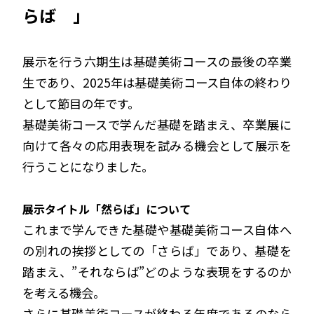
らば 」
展示を行う六期生は基礎美術コースの最後の卒業
生であり、2025年は基礎美術コース自体の終わり
として節目の年です。
基礎美術コースで学んだ基礎を踏まえ、卒業展に
向けて各々の応用表現を試みる機会として展示を
行うことになりました。
展示タイトル「然らば」について
これまで学んできた基礎や基礎美術コース自体へ
の別れの挨拶としての「さらば」であり、基礎を
踏まえ、”それならば”どのような表現をするのか
を考える機会。
さらに基礎美術コースが終わる年度であるのなら