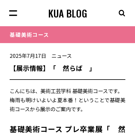
KUA BLOG
基礎美術
コース
2025年7月17日
ニュース
【展示情報】「 然らば 」
こんにちは、美術工芸学科 基礎美術コースです。
梅雨も明けいよいよ夏本番！ということで基礎美
術コースから展示のご案内です。
基礎美術コース プレ卒業展「 然