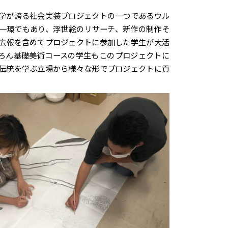
学が誇る社会実装プロジェクトの一つであるウル
一環でもあり、浮世絵のリサーチ、新作の制作そ
広報を含めてプロジェクトに参加した学生が大活
ろん基礎美術コースの学生もこのプロジェクトに
伝統を学ぶ立場から様々な形でプロジェクトに貢