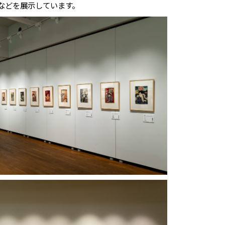
などを展示しています。