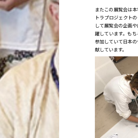
またこの展覧会は本
トラプロジェクトの
して展覧会の企画や
躍しています。もち
参加していて日本の
献しています。