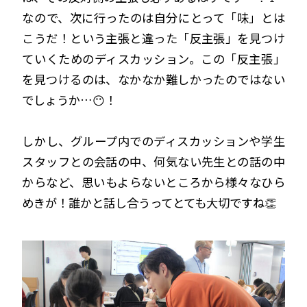
なので、次に行ったのは自分にとって「味」とは
こうだ！という主張と違った「反主張」を見つけ
ていくためのディスカッション。この「反主張」
を見つけるのは、なかなか難しかったのではない
でしょうか…😶！
しかし、グループ内でのディスカッションや学生
スタッフとの会話の中、何気ない先生との話の中
からなど、思いもよらないところから様々なひら
めきが！誰かと話し合うってとても大切ですね👏