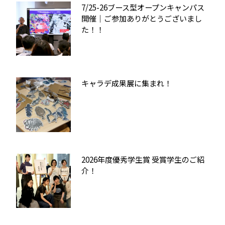
7/25-26ブース型オープンキャンパス
開催｜ご参加ありがとうございまし
た！！
キャラデ成果展に集まれ！
2026年度優秀学生賞 受賞学生のご紹
介！