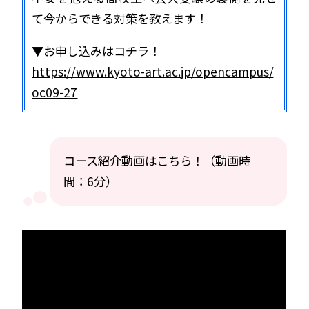
て今からできる対策を教えます！
▼お申し込みはコチラ！
https://www.kyoto-art.ac.jp/opencampus/
oc09-27
コース紹介動画はこちら！（動画時
間：6分）