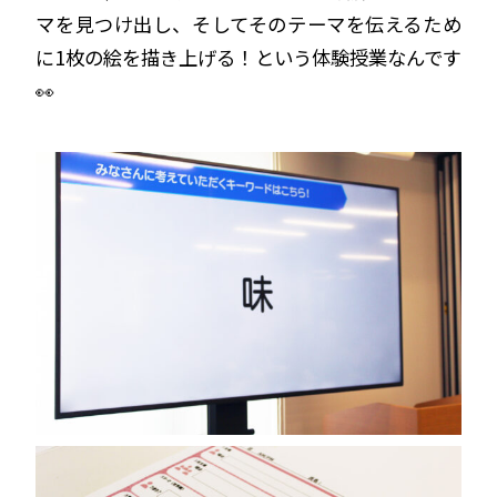
マを見つけ出し、そしてそのテーマを伝えるため
に1枚の絵を描き上げる！という体験授業なんです
👀