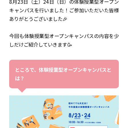
8月23日（土）24日（日）の体験授業型オープン
キャンパスを行いました！ご参加いただいた皆様
ありがとうございました🎉
今回も体験授業型オープンキャンパスの内容を少
しだけご紹介していきます🥳
ところで、体験授業型オープンキャンパスと
は？