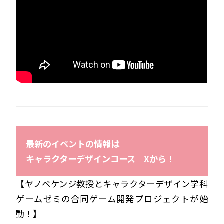
最新のイベントの情報は
キャラクターデザインコース Xから！
【ヤノベケンジ教授とキャラクターデザイン学科
ゲームゼミの合同ゲーム開発プロジェクトが始
動！】