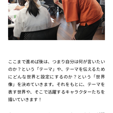
ここまで進めば後は、つまり自分は何が言いたい
のか？という「テーマ」や、テーマを伝えるため
にどんな世界と設定にするのか？という「世界
像」を決めていきます。それをもとに、テーマを
表す世界や、そこで活躍するキャラクターたちを
描いていきます！