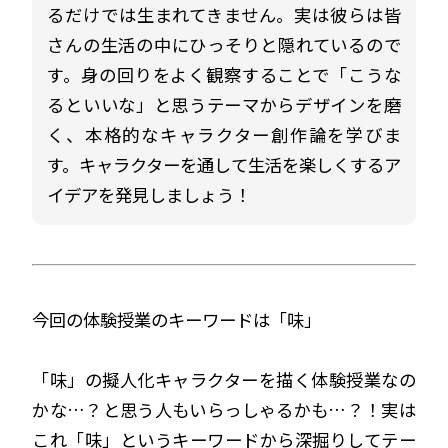
るだけでは生まれてきません。実は彼らは皆
さんの生活の中にひっそりと隠れているので
す。身の回りをよく観察することで「こうな
るといいな」と思うテーマからデザインを磨
く、本格的なキャラクター創作論を学びま
す。キャラクターを通して生活を楽しくするア
イデアを発見しましょう！
今回の体験授業のキーワードは「味」
「味」の擬人化キャラクターを描く体験授業なの
かな…？と思う人もいらっしゃるかも…？！実は
これ「味」というキーワードから深掘りしてテー