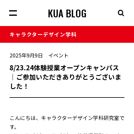
KUA BLOG
キャラクター
デザイン学科
2025年9月9日
イベント
8/23.24体験授業オープンキャンパス
｜ご参加いただきありがとうございま
した！
こんにちは、キャラクターデザイン学科研究室で
す。