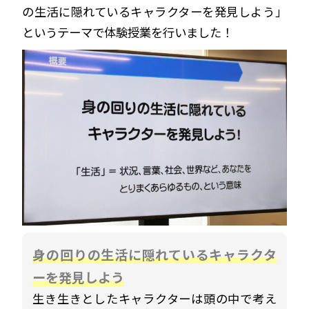
の生活に隠れているキャラクターを発見しよう」
というテーマで体験授業を行いました！
身の回りの生活に隠れているキャラクタ
ーを発見しよう
生き生きとしたキャラクターは頭の中で考え