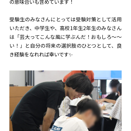
の意味合いも含めています！
受験生のみなさんにとっては受験対策として活用
いただき、中学生や、高校1年生2年生のみなさん
は「芸大ってこんな風に学ぶんだ！おもしろ〜〜
い！」と自分の将来の選択肢のひとつとして、良
き経験をなれれば幸いです✨