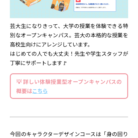
芸大生になりきって、大学の授業を体験できる特
別なオープンキャンパス。芸大の本格的な授業を
高校生向けにアレンジしています。
はじめての人でも大丈夫！先生や学生スタッフが
丁寧にサポートします🚩
💡 詳しい体験授業型オープンキャンパスの
概要は
こちら
今回のキャラクターデザインコースは「身の回り