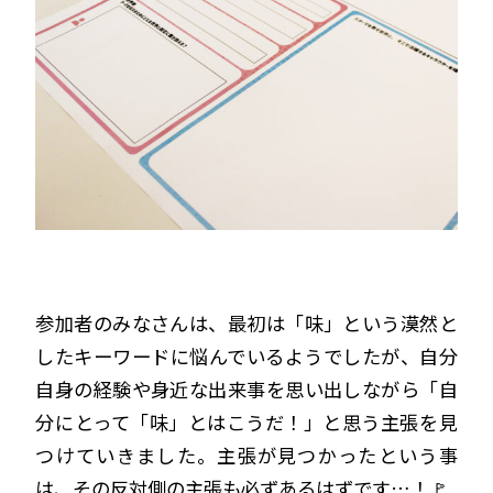
参加者のみなさんは、最初は「味」という漠然と
したキーワードに悩んでいるようでしたが、自分
自身の経験や身近な出来事を思い出しながら「自
分にとって「味」とはこうだ！」と思う主張を見
つけていきました。主張が見つかったという事
は、その反対側の主張も必ずあるはずです…！🚩