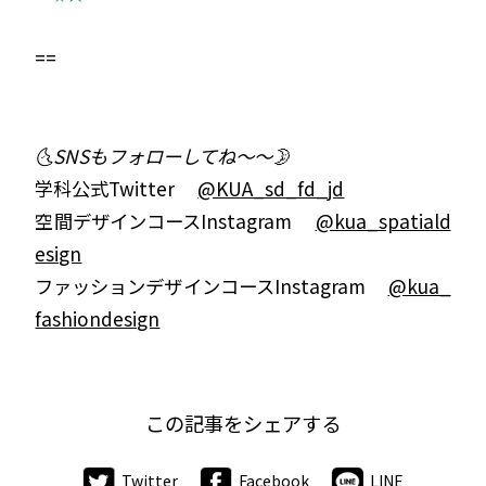
==
🌜SNSもフォローしてね〜〜🌛
学科公式Twitter
@KUA_sd_fd_jd
空間デザインコースInstagram
@kua_spatiald
esign
ファッションデザインコースInstagram
@kua_
fashiondesign
この記事をシェアする
Twitter
Facebook
LINE