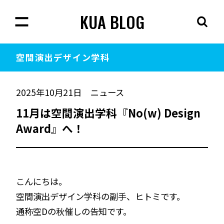
KUA BLOG
空間演出
デザイン学科
2025年10月21日
ニュース
11月は空間演出学科『No(w) Design
Award』へ！
こんにちは。
空間演出デザイン学科の副手、ヒトミです。
通称空Dの秋催しの告知です。