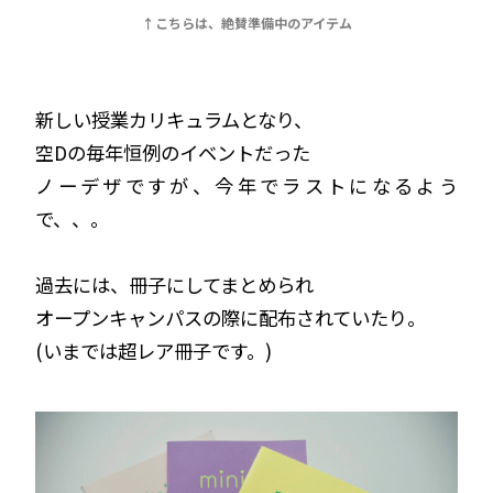
↑こちらは、絶賛準備中のアイテム
新しい授業カリキュラムとなり、
空Dの毎年恒例のイベントだった
ノーデザですが、今年でラストになるよう
で、、。
過去には、冊子にしてまとめられ
オープンキャンパスの際に配布されていたり。
(いまでは超レア冊子です。)