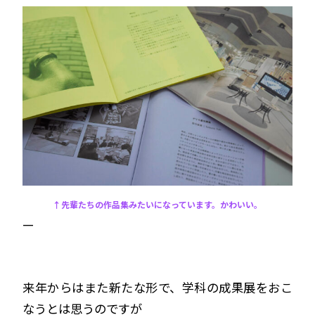
↑先輩たちの作品集みたいになっています。かわいい。
—
来年からはまた新たな形で、学科の成果展をおこ
なうとは思うのですが