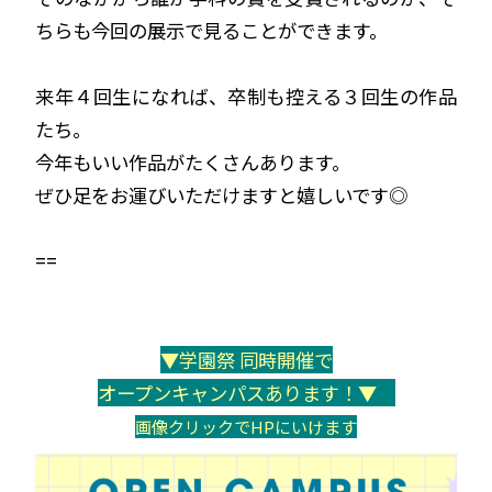
ちらも今回の展示で見ることができます。
来年４回生になれば、卒制も控える３回生の作品
たち。
今年もいい作品がたくさんあります。
ぜひ足をお運びいただけますと嬉しいです◎
==
▼学園祭 同時開催で
オープンキャンパスあります！▼
画像クリックでHPにいけます