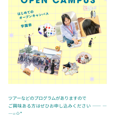
ツアーなどのプログラムがありますので
ご興味ある方はぜひお申し込みください —— —
—
☆*
☆