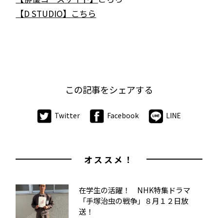
【D STUDIO】こちら
この記事をシェアする
Twitter
Facebook
LINE
オススメ！
在学生の活躍！ NHK特集ドラマ
「手塚治虫の戦争」８月１２日放
送！