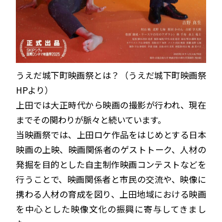
うえだ城下町映画祭とは？（うえだ城下町映画祭
HPより）
上田では大正時代から映画の撮影が行われ、現在
までその関わりが脈々と続いています。
当映画祭では、上田ロケ作品をはじめとする日本
映画の上映、映画関係者のゲストトーク、人材の
発掘を目的とした自主制作映画コンテストなどを
行うことで、映画関係者と市民の交流や、映像に
携わる人材の育成を図り、上田地域における映画
を中心とした映像文化の振興に寄与してきまし