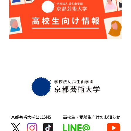
京都芸術大学
公式SNS
高校生・受験生向け
のお知らせ