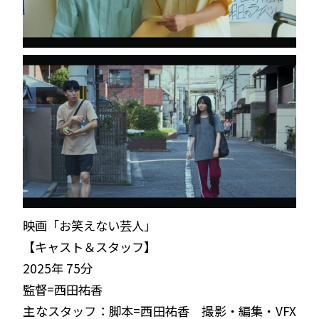
映画「お笑えない芸人」
【キャスト＆スタッフ
】
2025年 75分
監督=西田祐香
主なスタッフ：脚本=西田祐香 撮影・編集・VFX