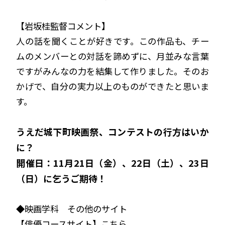
【岩坂桂監督コメント】
人の話を聞くことが好きです。この作品も、チー
ムのメンバーとの対話を諦めずに、月並みな言葉
ですがみんなの力を結集して作りました。そのお
かげで、自分の実力以上のものができたと思いま
す。
うえだ城下町映画祭、コンテストの行方はいか
に？
開催日：11月21日（金）、22日（土）、23日
（日）に乞うご期待！
◆映画学科 その他のサイト
【俳優コースサイト】
こちら