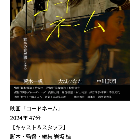
映画「コードネーム」
2024年 47分
【キャスト＆スタッフ
】
脚本・監督・編集 岩坂 桂