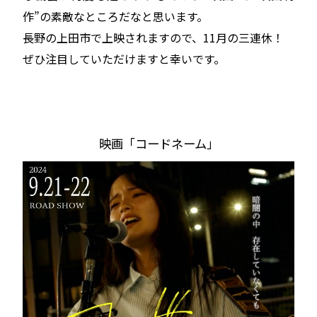
作”の素敵なところだなと思います。
長野の上田市で上映されますので、11月の三連休！
ぜひ注目していただけますと幸いです。
映画「コードネーム」