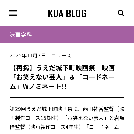
KUA BLOG
映画学科
2025年11月3日
ニュース
【再掲】うえだ城下町映画祭 映画
「お笑えない芸人」＆「コードネー
ム」Wノミネート!!
第29回うえだ城下町映画祭に、西田祐香監督（映
画製作コース15期生）「お笑えない芸人」と岩坂
桂監督（映画製作コース4年生）「コードネーム」