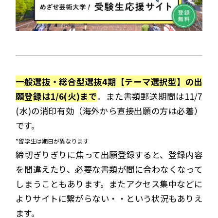
一般選抜・総合型選抜4期【テーマ選択型】の出
願登録は1/6(火)まで
。また書類郵送期間は11/7
(水)の消印有効（海外から直接出願の方は必着）
です。
*留学生は期日が異なります
締切ぎりぎりに焦って出願登録すると、登録内容
を間違えたり、必要な書類が間に合わなくなって
しまうこともあります。またアクセス集中などに
よりサイトに繋がらない・・という状況もありえ
ます。