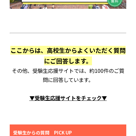
ここからは、高校生からよくいただく質問
にご回答します。
その他、受験生応援サイトでは、約100件のご質
問に回答しています。
▼受験生応援サイトをチェック▼
受験生からの質問 PICK UP