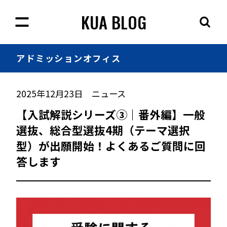
KUA BLOG
アドミッション
オフィス
2025年12月23日
ニュース
【入試解説シリーズ③｜番外編】一般
選抜、総合型選抜4期（テーマ選択
型）が出願開始！よくあるご質問に回
答します