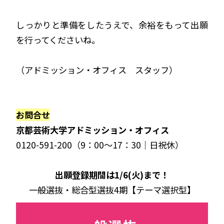
しっかりと準備をしたうえで、余裕をもって出願
を行ってくださいね。
（アドミッション・オフィス スタッフ）
お問合せ
京都芸術大学アドミッション・オフィス
0120-591-200（9：00～17：30｜日祝休）
出願登録期間は1/6(火)まで！
一般選抜・総合型選抜4期【テーマ選択型】