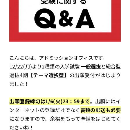
こんにちは、アドミッションオフィスです。
12/22(月)より2種類の入学試験
一般選抜
と総合型
選抜4期【
テーマ選択型
】の出願受付がはじまり
ました！
出願登録締切は1/6(火)23：59まで
。出願にはイ
ンターネットの登録だけでなく
書類の郵送も必要
になりますので、余裕をもって準備をはじめてく
ださいね！