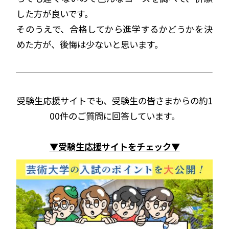
した方が良いです。
そのうえで、合格してから進学するかどうかを決
めた方が、後悔は少ないと思います。
受験生応援サイトでも、受験生の皆さまからの約1
00件のご質問に回答しています。
▼受験生応援サイトをチェック▼