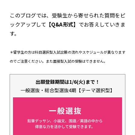
このブログでは、受験生から寄せられた質問をピ
ックアップして
【Q&A形式】
でお答えしていきま
す。
＊留学生の方は科目選択型入試出願の流れやスケジュールが異なります
のでご注意ください。また面接型入試の受験はできません。
出願登録期間は1/6(火)まで！
一般選抜・総合型選抜4期【テーマ選択型】