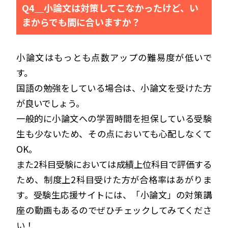
Q4＿小論文は対策してこなかったけど、い
まからでも間に合いますか？
小論文はもっとも点数アップの難易度が低いで
す。
国語の勉強をしている場合は、小論文を受けた方
が良いでしょう。
一般的に小論文への学習時間を担保している受験
生も少ないため、その点においても心配しなくて
OK。
また2科目受験においては成績上位科目で評価する
ため、制度上2科目受けた方が合格率はあがりま
す。受験生応援サイトには、「小論文」の対策講
座の動画もあるのでぜひチェックしてみてくださ
い！