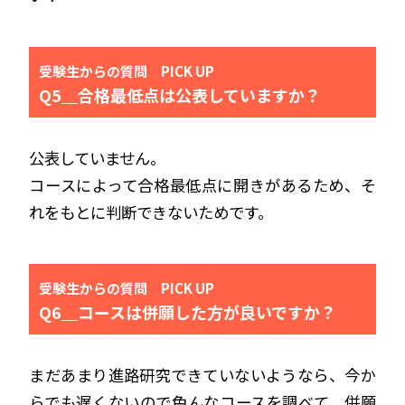
受験生からの質問 PICK UP
Q5＿合格最低点は公表していますか？
公表していません。
コースによって合格最低点に開きがあるため、そ
れをもとに判断できないためです。
受験生からの質問 PICK UP
Q6＿コースは併願した方が良いですか？
まだあまり進路研究できていないようなら、今か
らでも遅くないので色んなコースを調べて、併願