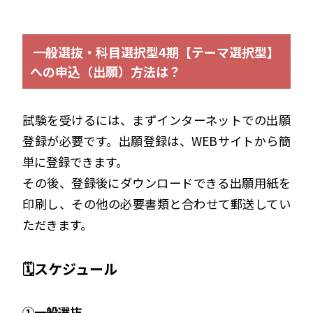
一般選抜・科目選択型4期【テーマ選択型】
への申込（出願）方法は？
試験を受けるには、まずインターネットでの出願
登録が必要です。出願登録は、WEBサイトから簡
単に登録できます。
その後、登録後にダウンロードできる出願用紙を
印刷し、その他の必要書類と合わせて郵送してい
ただきます。
🗓️スケジュール
①一般選抜