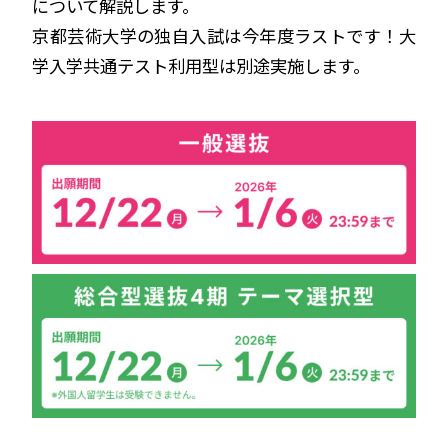
について解説します。
京都芸術大学の独自入試は今年度ラストです！大
学入学共通テスト利用型は別途実施します。