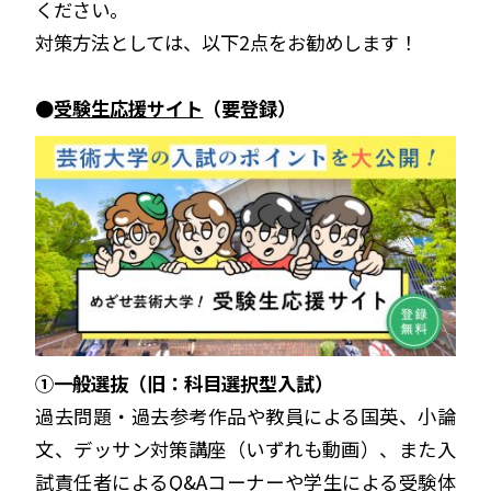
ください。
対策方法としては、以下2点をお勧めします！
●
受験生応援サイト
（要登録）
①一般選抜（旧：科目選択型入試）
過去問題・過去参考作品や教員による国英、小論
文、デッサン対策講座（いずれも動画）、また入
試責任者によるQ&Aコーナーや学生による受験体