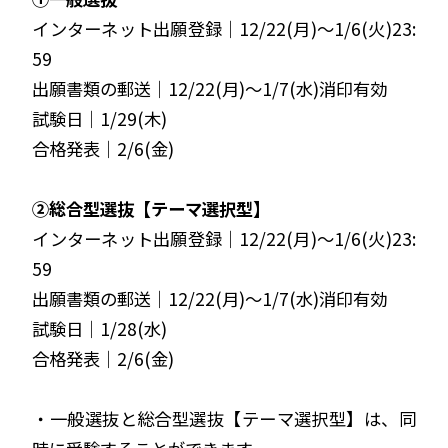
インターネット出願登録｜12/22(月)〜1/6(火)23:
59
出願書類の郵送｜12/22(月)〜1/7(水)消印有効
試験日｜1/29(木)
合格発表｜2/6(金)
②総合型選抜【テーマ選択型】
インターネット出願登録｜12/22(月)〜1/6(火)23:
59
出願書類の郵送｜12/22(月)〜1/7(水)消印有効
試験日｜1/28(水)
合格発表｜2/6(金)
・一般選抜と総合型選抜【テーマ選択型】は、同