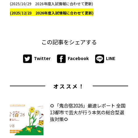
(2025/10/29 2026年度入試情報に合わせて更新)
(2025/12/23 2026年度入試情報に合わせて更新)
この記事をシェアする
Twitter
Facebook
LINE
オススメ！
🌻「鬼合宿2026」最速レポート 全国
13都市で芸大が行う本気の総合型選
抜対策🌻