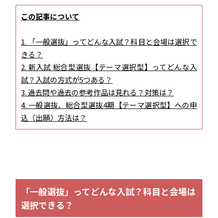
この記事について
1. 「一般選抜」ってどんな入試？科目と会場は選択で
きる？
2. 新入試 総合型選抜【テーマ選択型】ってどんな入
試？入試の方式が5つある？
3.
過去問や過去の参考作品は見れる？対策は？
4. 一般選抜、総合型選抜4期【テーマ選択型】への申
込（出願）方法は？
「一般選抜」ってどんな入試？科目と会場は
選択できる？