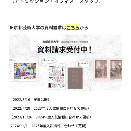
（アドミッション・オフィス スタッフ）
▶京都芸術大学の資料請求は
こちら
から
（2022/3/10 記事公開）
（2022/4/28 2023年度入試情報に合わせて更新）
（2023/10/26 2024年度入試情報に合わせて更新）
(2024/11/1 2025年度入試情報に合わせて更新)