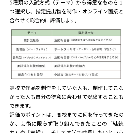
5種類の入試方式（テーマ）から得意なものを１
つ選択し、指定提出物を制作・オンライン面接と
合わせて総合的に評価します。
高校で作品を制作をしていた人も、制作してこな
かった人も自分の得意に合わせて受験することも
できます。
評価のポイントは、高校までに何を行ってきたの
か、芸術に限らず取り組んできたことの「継続
力」や「実績」、そして本学で成長したいという