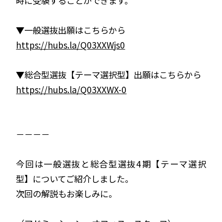
時に受験することができます。
▼一般選抜出願はこちらから
https://hubs.la/Q03XXWjs0
▼総合型選抜【テーマ選択型】出願はこちらから
https://hubs.la/Q03XXWX-0
－－－－
今回は一般選抜と総合型選抜4期【テーマ選択
型】についてご紹介しました。
次回の解説もお楽しみに。