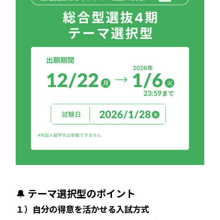
🔔
テーマ選択型のポイント
１）自分の得意を活かせる入試方式