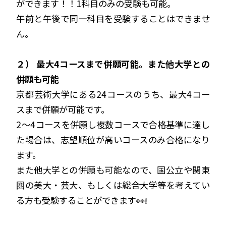
ができます！！1科目のみの受験も可能。
午前と午後で同一科目を受験することはできませ
ん。
２） 最大4コースまで併願可能。また他大学との
併願も可能
京都芸術大学にある24コースのうち、最大4コー
スまで併願が可能です。
2〜4コースを併願し複数コースで合格基準に達し
た場合は、志望順位が高いコースのみ合格になり
ます。
また他大学との併願も可能なので、国公立や関東
圏の美大・芸大、もしくは総合大学等を考えてい
る方も受験することができます👀❕