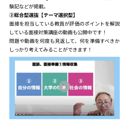
験記などが掲載。
②総合型選抜【テーマ選択型】
面接を担当している教員が評価のポイントを解説
している面接対策講座の動画も公開中です！
問題や動画を何度も見返して、何を準備すべきか
しっかり考えてみることができます！