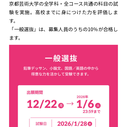
京都芸術大学の全学科・全コース共通の科目の試
験を実施。高校までに身につけた力を評価しま
す。
「一般選抜」は、募集人員のうちの10％が合格し
ます。