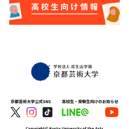
京都芸術大学
公式SNS
高校生・受験生向け
のお知らせ
Copyright© Kyoto University of the Arts