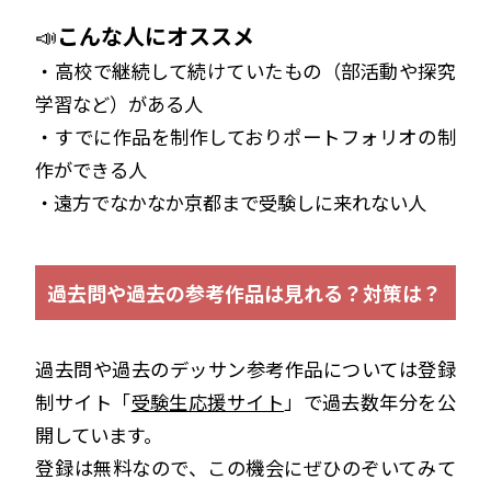
📣
こんな人にオススメ
・高校で継続して続けていたもの（部活動や探究
学習など）がある人
・すでに作品を制作しておりポートフォリオの制
作ができる人
・遠方でなかなか京都まで受験しに来れない人
過去問や過去の参考作品は見れる？対策は？
過去問や過去のデッサン参考作品については登録
制サイト「
受験生応援サイト
」で過去数年分を公
開しています。
登録は無料なので、この機会にぜひのぞいてみて