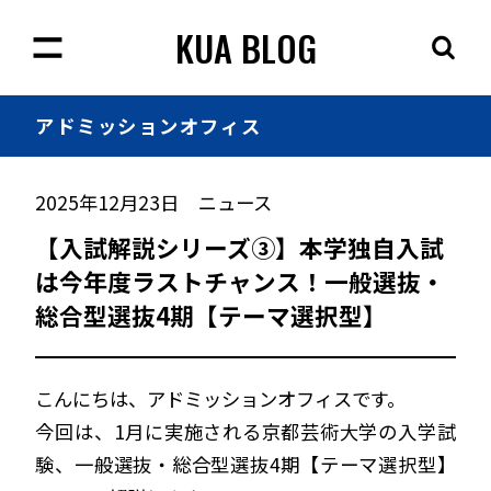
KUA BLOG
アドミッション
オフィス
2025年12月23日
ニュース
【入試解説シリーズ③】本学独自入試
は今年度ラストチャンス！一般選抜・
総合型選抜4期【テーマ選択型】
こんにちは、アドミッションオフィスです。
今回は、1月に実施される京都芸術大学の入学試
験、一般選抜・総合型選抜4期【テーマ選択型】