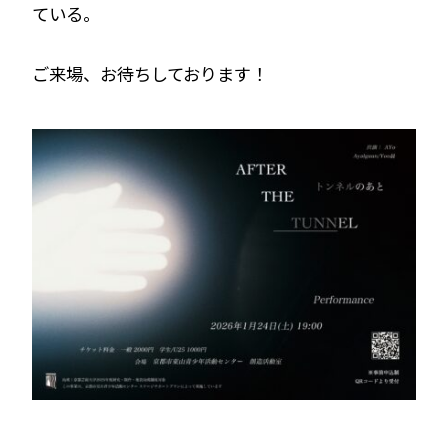
ている。
ご来場、お待ちしております！