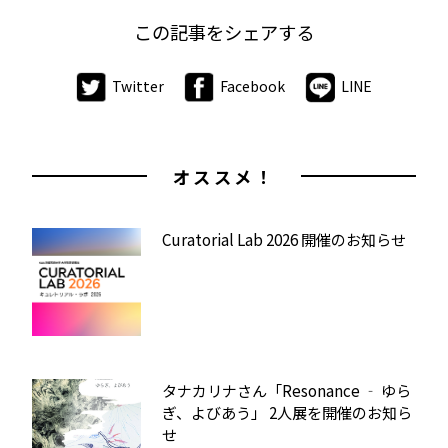
この記事をシェアする
Twitter
Facebook
LINE
オススメ！
Curatorial Lab 2026 開催のお知らせ
タナカリナさん「Resonance ‐ ゆら
ぎ、よびあう」 2人展を開催のお知ら
せ