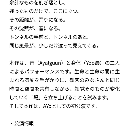
余計なものを削ぎ落とし、
残ったものだけで、ここに立つ。
その距離が、踊りになる。
その沈黙が、音になる。
トンネルの手前と、トンネルのあと。
同じ風景が、少しだけ違って見えてくる。
本作は、音（Ayalguun）と身体（Yoo晨）の二人
によるパフォーマンスです。生命と生命の間に生
まれる気配を手がかりに、観客のみなさんと同じ
時間と空間を共有しながら、知覚そのものが変化
していく「場」を立ち上げることを試みます。
そして本作は、AYoとしての初公演です。
・公演情報