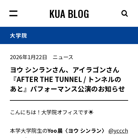
KUA BLOG
大学院
2026年1月22日
ニュース
ヨウ シンランさん、アイラゴンさん
『AFTER THE TUNNEL / トンネルの
あと』パフォーマンス公演のお知らせ
こんにちは！大学院オフィスです🌟
本学大学院生の
Yoo晨〈ヨウ シンラン〉
@yccch