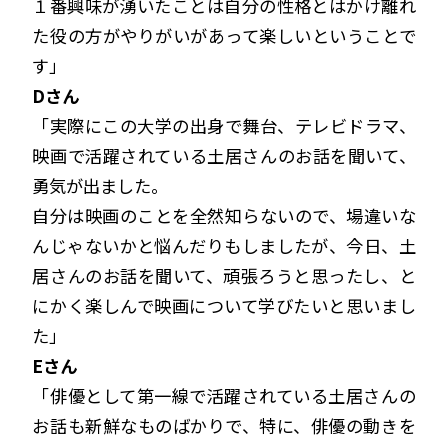
１番興味が湧いたことは自分の性格とはかけ離れ
た役の方がやりがいがあって楽しいということで
す」
Dさん
「実際にこの大学の出身で舞台、テレビドラマ、
映画で活躍されている土居さんのお話を聞いて、
勇気が出ました。
自分は映画のことを全然知らないので、場違いな
んじゃないかと悩んだりもしましたが、今日、土
居さんのお話を聞いて、
頑張ろうと思ったし、と
にかく楽しんで映画について学びたいと思いまし
た」
Eさん
「俳優として第一線で活躍されている土居さんの
お話も新鮮なものばかりで、特に、俳優の動きを