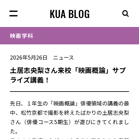
KUA BLOG
映画学科
2026年5月26日
ニュース
土居志央梨さん来校「映画概論」サプ
ライズ講義！
先日、１年生の「映画概論」俳優領域の講義の最
中、松竹京都で撮影を終えたばかりの土居志央梨
さん（俳優コース5期生）が遊びにきてくれまし
た。