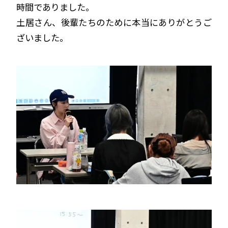
時間でありました。
土居さん、後輩たちのために本当にありがとうご
ざいました。