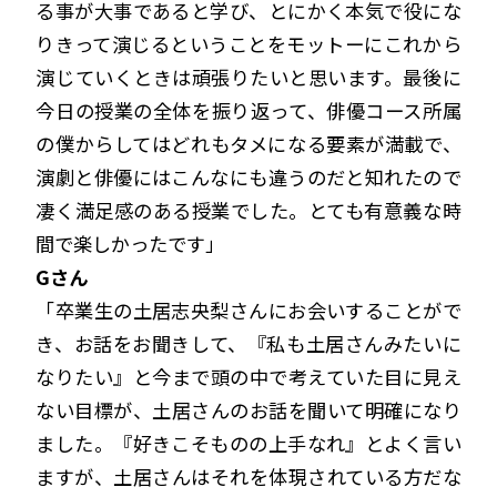
る事が大事であると学び、とにかく本気で役にな
りきって演じるということをモットーにこれから
演じていくときは頑張りたいと思います。最後に
今日の授業の全体を振り返って、俳優コース所属
の僕からしてはどれもタメになる要素が満載で、
演劇と俳優にはこんなにも違うのだと知れたので
凄く満足感のある授業でした。とても有意義な時
間で楽しかったです」
Gさん
「卒業生の土居志央梨さんにお会いすることがで
き、お話をお聞きして、『私も土居さんみたいに
なりたい』と今まで頭の中で考えていた目に見え
ない目標が、土居さんのお話を聞いて明確になり
ました。『好きこそものの上手なれ』とよく言い
ますが、土居さんはそれを体現されている方だな