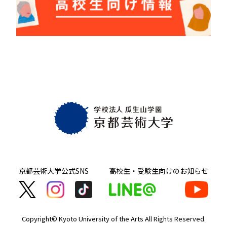
京都芸術大学
公式SNS
高校生・受験生向け
のお知らせ
Copyright© Kyoto University of the Arts
All Rights Reserved.