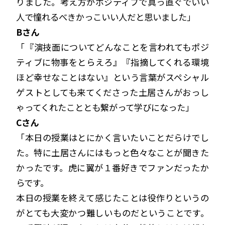
りました。考え方がポジティブで真っ直ぐでいい
人で憧れるべきかっこいい人だと思いました」
Bさん
「『演技面についてどんなことを言われてもポジ
ティブに物事をとらえろ』『指摘してくれる環境
ほど幸せなことはない』という言葉がスペシャル
ゲストとしても来てくださった土居さんがおっし
ゃってくれたこととも繋がって学びになった」
Cさん
「本日の授業はとにかく言いたいことだらけでし
た。特に土居さんにはもっと色々なことが聞きた
かったです。虎に翼が１番好きでファンだったか
らです。
本日の授業を終えて感じたことは役作りというの
がとても大変かつ難しいものだということです。