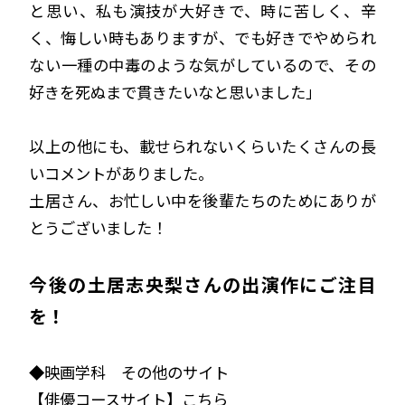
と思い、私も演技が大好きで、時に苦しく、辛
く、悔しい時もありますが、でも好きでやめられ
ない一種の中毒のような気がしているので、その
好きを死ぬまで貫きたいなと思いました」
以上の他にも、載せられないくらいたくさんの長
いコメントがありました。
土居さん、お忙しい中を後輩たちのためにありが
とうございました！
今後の土居志央梨さんの出演作にご注目
を！
◆映画学科 その他のサイト
【俳優コースサイト】
こちら