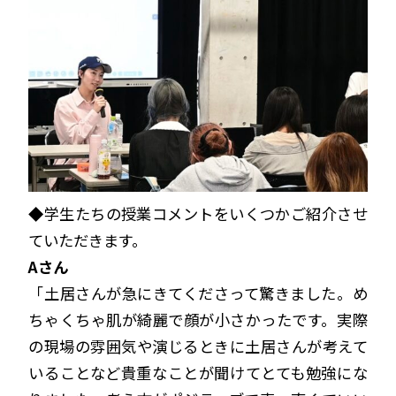
◆学生たちの授業コメントをいくつかご紹介させ
ていただきます。
Aさん
「土居さんが急にきてくださって驚きました。め
ちゃくちゃ肌が綺麗で顔が小さかったです。実際
の現場の雰囲気や演じるときに土居さんが考えて
いることなど貴重なことが聞けてとても勉強にな