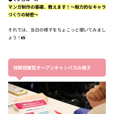
マンガ制作の基礎、教えます！
～魅力的なキャラ
づくりの秘密～
それでは、当日の様子をちょこっと覗いてみまし
ょう！📸
体験授業型オープンキャンパスの様子