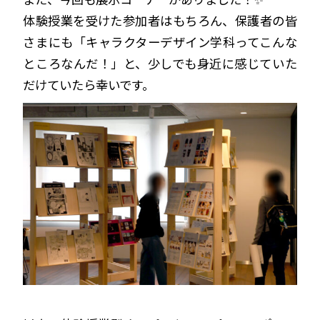
体験授業を受けた参加者はもちろん、保護者の皆
さまにも「キャラクターデザイン学科ってこんな
ところなんだ！」と、少しでも身近に感じていた
だけていたら幸いです。