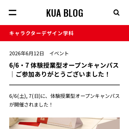
KUA BLOG
キャラクター
デザイン学科
2026年6月12日
イベント
6/6・7 体験授業型オープンキャンパス
｜ご参加ありがとうございました！
6/6(土), 7(日)に、体験授業型オープンキャンパス
が開催されました！