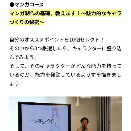
●マンガコース
マンガ制作の基礎、教えます！
～魅力的なキャラ
づくりの秘密～
自分のオススメポイントを10個セレクト！
その中から3つ厳選したら、キャラクターに盛り込
んでみよう。
そして、そのキャラクターがどんな能力を持って
いるのか、能力を発動しているようすを描きまし
ょう！