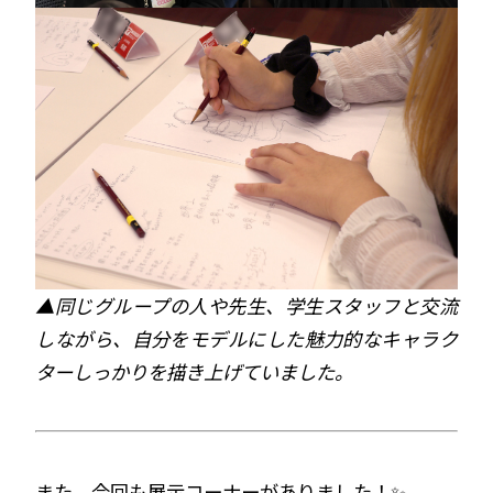
▲同じグループの人や先生、学生スタッフと交流
しながら、自分をモデルにした魅力的なキャラク
ターしっかりを描き上げていました。
また、今回も展示コーナーがありました！✨