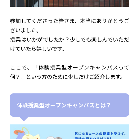
参加してくださった皆さま、本当にありがとうご
ざいました。
授業はいかがでしたか？少しでも楽しんでいただ
けていたら嬉しいです。
ここで、「体験授業型オープンキャンパスって
何？」という方のために少しだけご紹介します。
体験授業型オープンキャンパスとは？