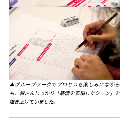
▲グループワークでプロセスを楽しみにながら
も、皆さんしっかり「
感情を表現
したシーン」を
描き上げていました。