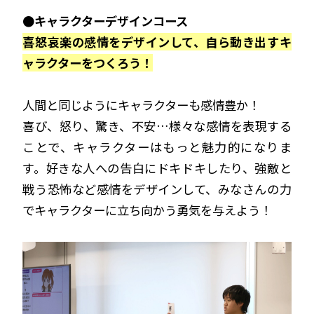
●キャラクターデザインコース
喜怒哀楽の感情をデザインして、自ら動き出すキ
ャラクターをつくろう！
人間と同じようにキャラクターも感情豊か！
喜び、怒り、驚き、不安…様々な感情を表現する
ことで、キャラクターはもっと魅力的になりま
す。好きな人への告白にドキドキしたり、強敵と
戦う恐怖など感情をデザインして、みなさんの力
でキャラクターに立ち向かう勇気を与えよう！