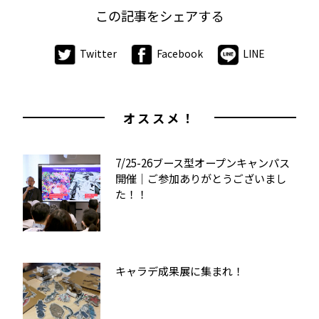
この記事をシェアする
Twitter
Facebook
LINE
オススメ！
7/25-26ブース型オープンキャンパス
開催｜ご参加ありがとうございまし
た！！
キャラデ成果展に集まれ！