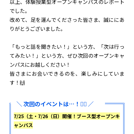
以上、体験授業型オープンキャンパスのレポート
でした。
改めて、足を運んでくださった皆さま、誠ににあ
りがとうございました。
「もっと話を聞きたい！」という方、「次は行っ
てみたい！」という方、ぜひ次回のオープンキャ
ンパスにお越しください！
皆さまにお会いできるのを、楽しみにしていま
す！🙌
＼ 次回のイベントは…！🏃‍♀️ ／
7/25（土・7/26（日）
開催！
ブース型オープンキ
ャンパス