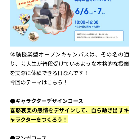
体験授業型オープンキャンパスは、その名の通
り、芸大生が普段受けているような本格的な授業
を実際に体験できる日なんです！
今回のテーマはこちら！
●キャラクターデザインコース
喜怒哀楽の感情をデザインして、自ら動き出すキ
ャラクターをつくろう！
●マンガコース