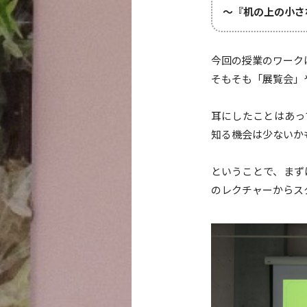
～『机の上の小さ
今回の授業のワーク
そもそも「展覧会」
耳にしたことはあっ
知る機会は少ないか
ということで、まず
のレクチャーからス