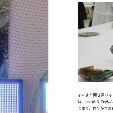
またまた聞き慣れな
は、学内の制作現場
つまり、作品が生ま