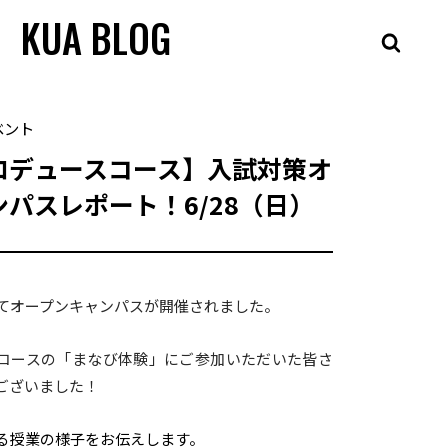
KUA BLOG
ベント
ロデュースコース】入試対策オ
パスレポート！6/28（日）
にてオープンキャンパスが開催されました。
コースの「まなび体験」にご参加いただいた皆さ
ございました！
る授業の様子をお伝えします。