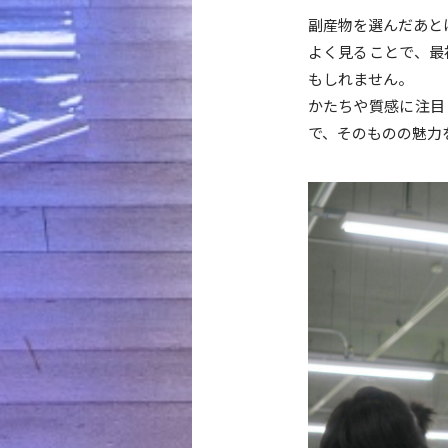
副産物を選んだあと
よく見ることで、最
もしれません。
かたちや質感に注目
で、そのものの魅力