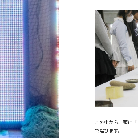
この中から、頭に「
で選びます。