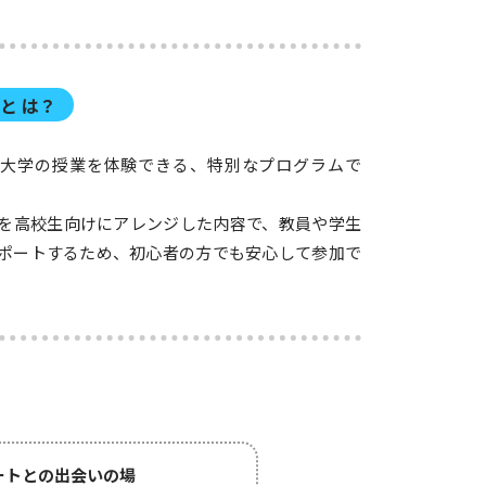
」と は？
て大学の授業を体験できる、特別なプログラムで
を高校生向けにアレンジした内容で、教員や学生
ポートするため、初心者の方でも安心して参加で
ートとの出会いの場