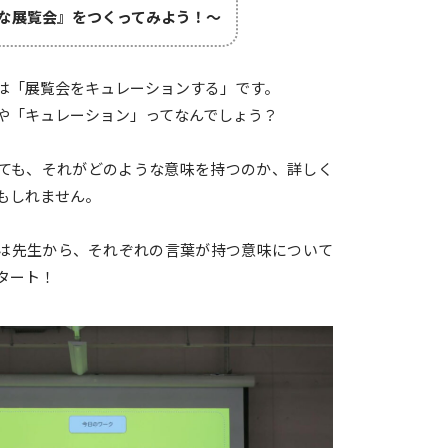
な展覧会』をつくってみよう！～
は「展覧会をキュレーションする」です。
や「キュレーション」ってなんでしょう？
ても、それがどのような意味を持つのか、詳しく
もしれません。
は先生から、それぞれの言葉が持つ意味について
タート！