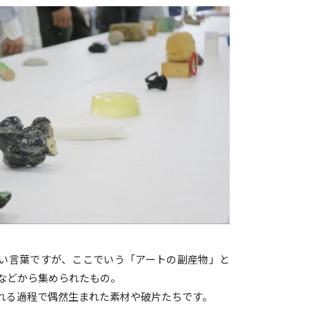
い言葉ですが、ここでいう「アートの副産物」と
などから集められたもの。
れる過程で偶然生まれた素材や破片たちです。