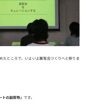
めたところで、いよいよ展覧会づくりへと移りま
ートの副産物」
です。