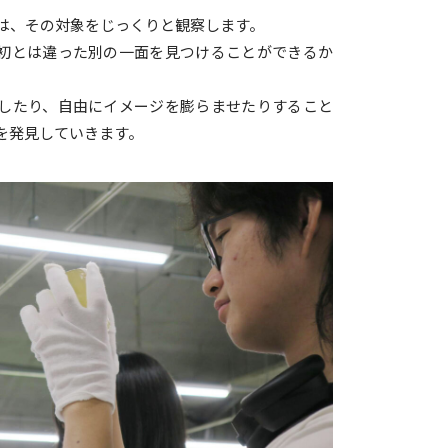
は、その対象をじっくりと観察します。
初とは違った別の一面を見つけることができるか
したり、自由にイメージを膨らませたりすること
を発見していきます。