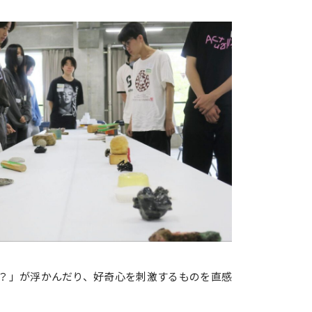
？」が浮かんだり、好奇心を刺激するものを直感