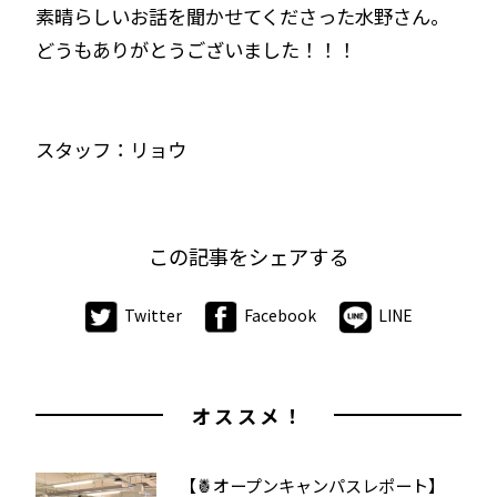
素晴らしいお話を聞かせてくださった水野さん。
どうもありがとうございました！！！
スタッフ：リョウ
この記事をシェアする
Twitter
Facebook
LINE
オススメ！
【🍍オープンキャンパスレポート】