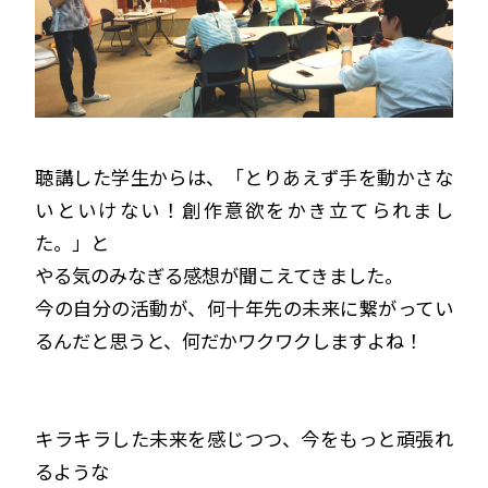
聴講した学生からは、「とりあえず手を動かさな
いといけない！創作意欲をかき立てられまし
た。」と
やる気のみなぎる感想が聞こえてきました。
今の自分の活動が、何十年先の未来に繋がってい
るんだと思うと、何だかワクワクしますよね！
キラキラした未来を感じつつ、今をもっと頑張れ
るような