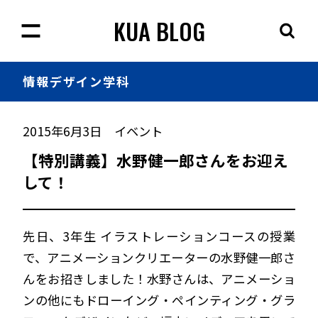
KUA BLOG
情報
デザイン学科
2015年6月3日
イベント
【特別講義】水野健一郎さんをお迎え
して！
先日、3年生 イラストレーションコースの授業
で、アニメーションクリエーターの水野健一郎さ
んをお招きしました！水野さんは、アニメーショ
ンの他にもドローイング・ペインティング・グラ