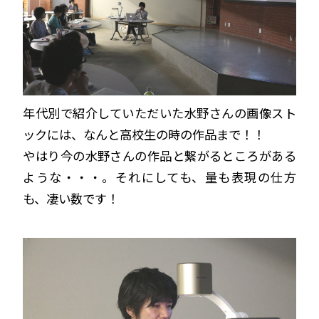
年代別で紹介していただいた水野さんの画像スト
ックには、なんと高校生の時の作品まで！！
やはり今の水野さんの作品と繋がるところがある
ような・・・。それにしても、量も表現の仕方
も、凄い数です！