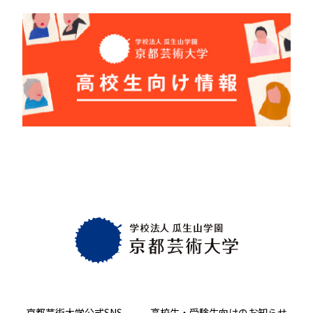
京都芸術大学
公式SNS
高校生・受験生向け
のお知らせ