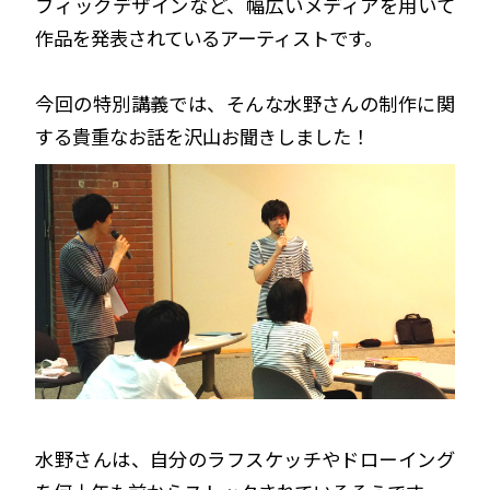
フィックデザインなど、幅広いメディアを用いて
作品を発表されているアーティストです。
今回の特別講義では、そんな水野さんの制作に関
する貴重なお話を沢山お聞きしました！
水野さんは、自分のラフスケッチやドローイング