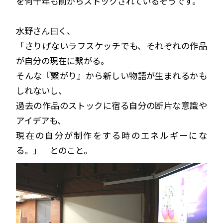
を何十年も前からストックされているそうです。
水野さん曰く、
「さりげないラフスケッチでも、それぞれの作品
が自分の現在に繋がる。
そんな『繋がり』から新しい物語が生まれるかも
しれないし、
過去の作品のストックに宿る自分の断片な意識や
アイデアも、
現在の自分が制作をする時のエネルギーにな
る。」 とのこと。