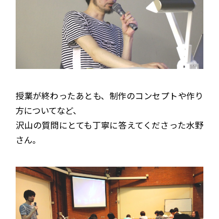
授業が終わったあとも、制作のコンセプトや作り
方についてなど、
沢山の質問にとても丁寧に答えてくださった水野
さん。