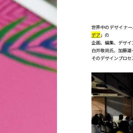
世界中のデザイナー
デア
」の
企画、編集、デザイ
白井敬尚氏、加藤雄
そのデザインプロセ