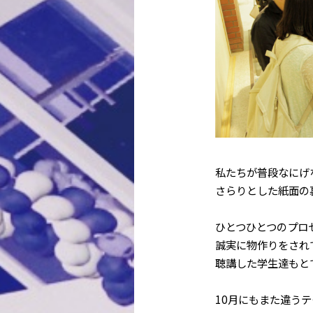
私たちが普段なにげ
さらりとした紙面の
ひとつひとつのプロ
誠実に物作りをされ
聴講した学生達もと
10月にもまた違う