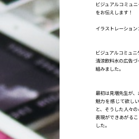
ビジュアルコミュニ
をお伝えします！
イラストレーション
ビジュアルコミュニ
清涼飲料水の広告づ
組みました。
最初は見増先生が、
魅力を感じて欲し
と、そうした人々の
表現ができあがるこ
した。