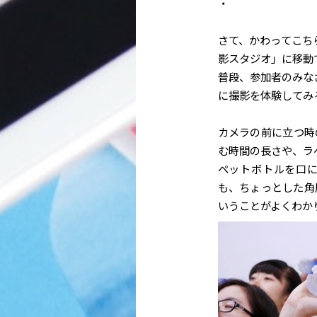
・
さて、かわってこち
影スタジオ」に移動
普段、参加者のみな
に撮影を体験してみ
カメラの前に立つ時
む時間の長さや、ラ
ペットボトルを口
も、ちょっとした角
いうことがよくわか