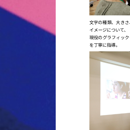
文字の種類、大きさ
イメージについて、
現役のグラフィック
を丁寧に指導。