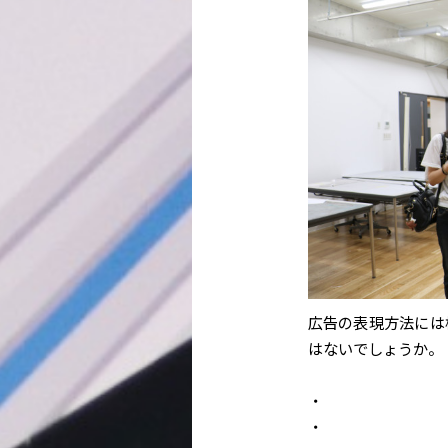
広告の表現方法には
はないでしょうか。
・
・