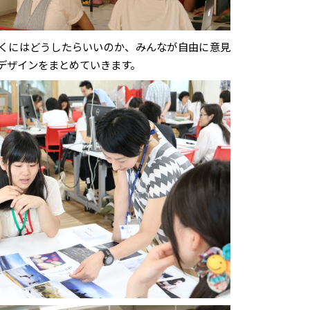
くにはどうしたらいいのか、みんなが自由に意見
デザインをまとめていきます。