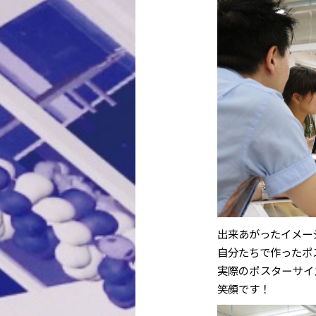
出来あがったイメー
自分たちで作ったポ
実際のポスターサイ
笑顔です！