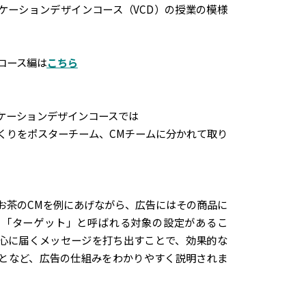
ケーションデザインコース（VCD）の授業の模様
コース編は
こちら
ケーションデザインコースでは
くりをポスターチーム、CMチームに分かれて取り
お茶のCMを例にあげながら、広告にはその商品に
い「ターゲット」と呼ばれる対象の設定があるこ
心に届くメッセージを打ち出すことで、効果的な
となど、広告の仕組みをわかりやすく説明されま