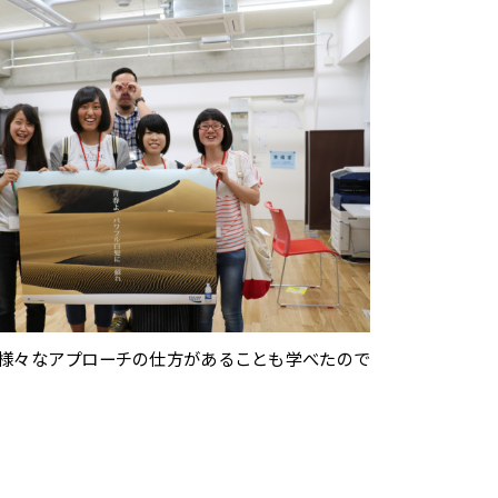
様々なアプローチの仕方があることも学べたので