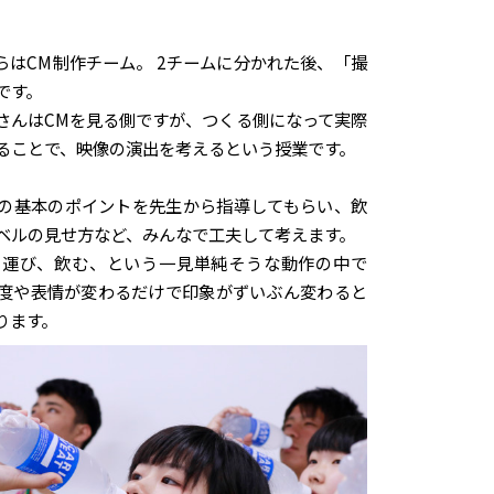
らはCM制作チーム。 2チームに分かれた後、「撮
です。
さんはCMを見る側ですが、つくる側になって実際
ることで、映像の演出を考えるという授業です。
の基本のポイントを先生から指導してもらい、飲
ベルの見せ方など、みんなで工夫して考えます。
に運び、飲む、という一見単純そうな動作の中で
度や表情が変わるだけで印象がずいぶん変わると
ります。