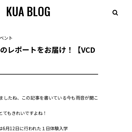
KUA BLOG
ベント
のレポートをお届け！【VCD
ましたね、この記事を書いている今も雨音が聞こ
とてもきれいですよね！
は6月12日に行われた１日体験入学