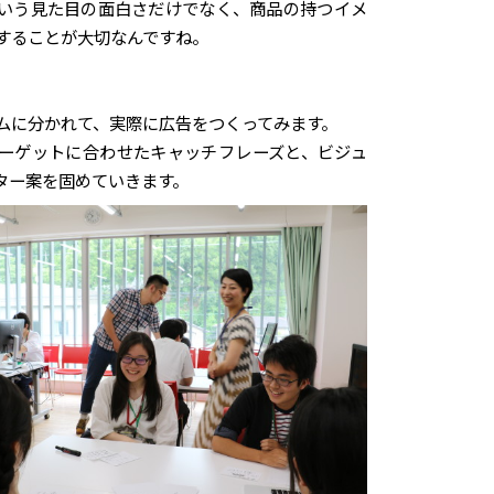
いう見た目の面白さだけでなく、商品の持つイメ
することが大切なんですね。
ムに分かれて、実際に広告をつくってみます。
ーゲットに合わせたキャッチフレーズと、ビジュ
ター案を固めていきます。