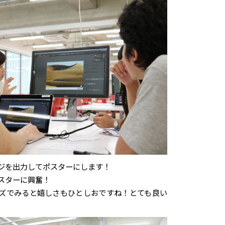
ジを出力してポスターにします！
スターに興奮！
ズでみると嬉しさもひとしおですね！とても良い