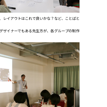
、レイアウトはこれで良いかな？など、ことばと
デザイナーでもある先生方が、各グループの制作