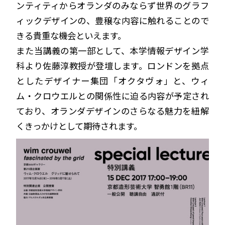
ンティティからオランダのみならず世界のグラフ
ィックデザインの、豊穣な内容に触れることので
きる貴重な機会といえます。
また当講義の第一部として、本学情報デザイン学
科より佐藤淳教授が登壇します。ロンドンを拠点
としたデザイナー集団「オクタヴォ」と、ウィ
ム・クロウエルとの関係性に迫る内容が予定され
ており、オランダデザインのさらなる魅力を紐解
くきっかけとして期待されます。