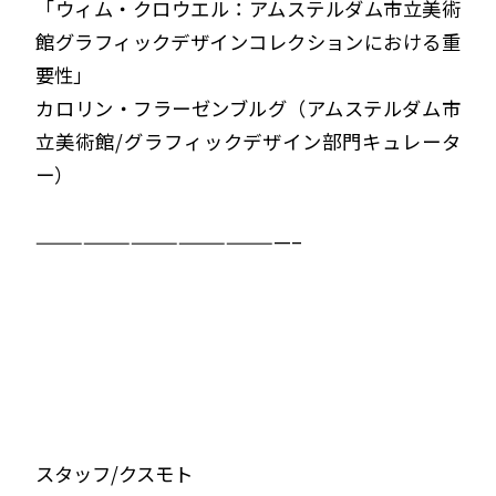
「ウィム・クロウエル：アムステルダム市立美術
館グラフィックデザインコレクションにおける重
要性」
カロリン・フラーゼンブルグ（アムステルダム市
立美術館/グラフィックデザイン部門キュレータ
ー）
————————————————–
スタッフ/クスモト