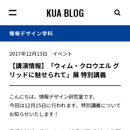
KUA BLOG
情報
デザイン学科
2017年12月13日
イベント
【講演情報】「ウィム・クロウエル グ
リッドに魅せられて」展 特別講義
こんにちは、情報デザイン研究室です。
今回は12月15日に行われます、特別講義について
お知らせいたします！