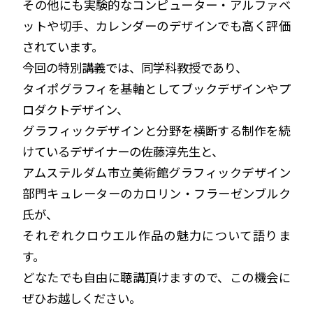
その他にも
実験的なコンピューター・アルファベ
ットや切手、カレンダーのデザインでも高く評価
されています。
今回の特別講義では、
同学科教授であり、
タイポグラフィを基軸としてブックデザインやプ
ロダクトデザイン、
グラフィックデザインと分野を横断する制作を続
けているデザイナーの佐藤淳先生と、
アムステルダム市立美術館グラフィックデザイン
部門キュレーターの
カロリン・フラーゼンブルク
氏が、
それぞれクロウエル作品の魅力について語りま
す。
どなたでも自由に聴講頂けますので、この機会に
ぜひお越しください。