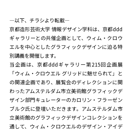
―以下、チラシより転載―
京都造形芸術大学 情報デザイン学科は、京都ddd
ギャラリーとの共催企画として、ウィム・クロウ
エルを中心としたグラフィックデザインに迫る特
別講義を開催します。
当企画は、京都dddギャラリー第215回企画展
「ウィム・クロウエル グリッドに魅せられて」と
の関連企画であり、展覧会のディレクションに関
わったアムステルダム市立美術館グラフィックデ
ザイン部門キュレーターのカロリン・フラーゼン
ブルク氏に登壇いただきます。アムステルダム市
立美術館のグラフィックデザインコレクションを
通して、ウィム・クロウエルのデザイン・アイデ