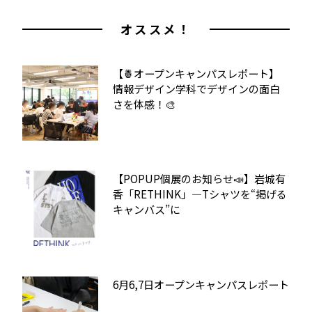
オススメ！
【🍍オープンキャンパスレポート】
情報デザイン学科でデザインの面白
さを体感！🎨
【POPUP個展のお知らせ📣】岩城有
香「RETHINK」—Tシャツを“掲げる
キャンバス”に
6月6,7日オープンキャンパスレポート