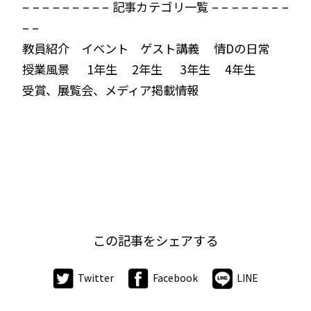
– – – – – – – – – 記事カテゴリ一覧 – – – – – – – –
– –
教員紹介 イベント ゲスト講義 情Dの日常
授業風景 1年生 2年生 3年生 4年生
受賞、展覧会、メディア掲載情報
この記事をシェアする
Twitter
Facebook
LINE