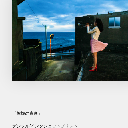
『檸檬の肖像』
デジタル/インクジェットプリント