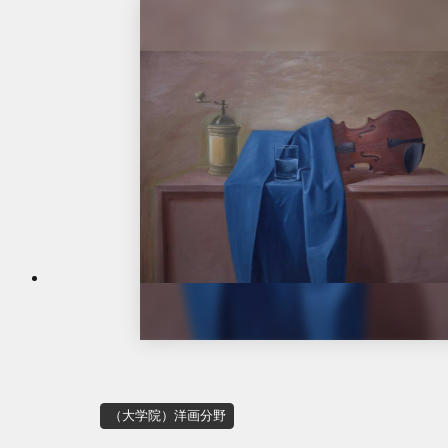
（大学院）洋画分野