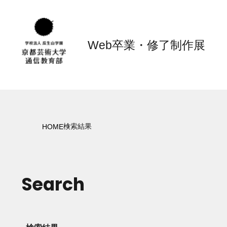
Web卒業・修了制作展
検索結果
HOME
Search