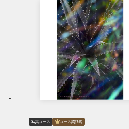
写真コース
コース奨励賞