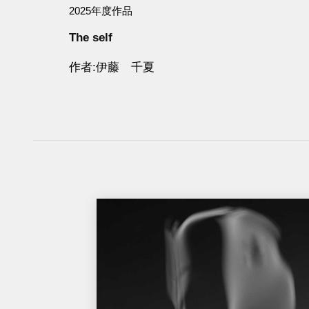
2025年度作品
The self
作者
伊藤 千夏