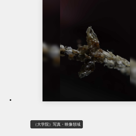
（大学院）写真・映像領域