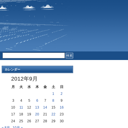
RSS FEED
COMMENTS
カレンダー
2012年9月
月
火
水
木
金
土
日
1
2
3
4
5
6
7
8
9
10
11
12
13
14
15
16
17
18
19
20
21
22
23
24
25
26
27
28
29
30
« 8月
10月 »