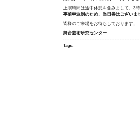
上演時間は途中休憩を含みまして、3時
事前申込制のため、当日券はございま
皆様のご来場をお待ちしております。
舞台芸術研究センター
Tags: