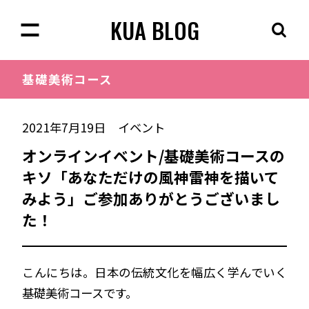
KUA BLOG
基礎美術
コース
2021年7月19日
イベント
オンラインイベント/基礎美術コースの
キソ「あなただけの風神雷神を描いて
みよう」ご参加ありがとうございまし
た！
こんにちは。日本の伝統文化を幅広く学んでいく
基礎美術コースです。