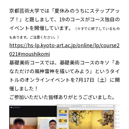
京都芸術大学では「夏休みのうちにステップアッ
プ！」と題しまして、19のコースがコース独自の
イベントを開催しています。
（※すでに終了しているもの
もあります。ご注意ください。）
https://hs-lp.kyoto-art.ac.jp/online/lp/course2
021#moushikomi
基礎美術コースでは、基礎美術コースのキソ「あ
なただけの風神雷神を描いてみよう」というタイ
トルのオンラインイベントを7月17日（土）に開
催しました！
ご参加いただいた皆様ありがとうございました。