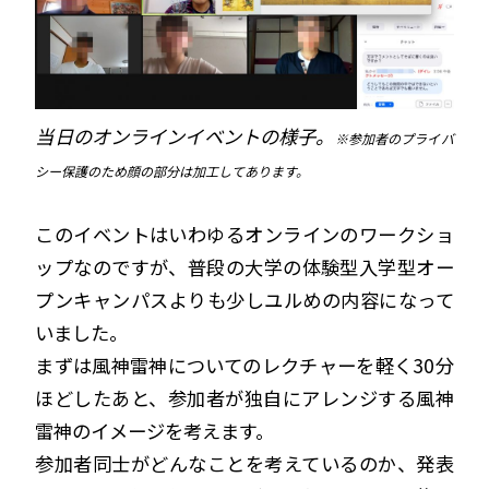
当日のオンラインイベントの様子。
※参加者のプライバ
シー保護のため顔の部分は加工してあります。
このイベントはいわゆるオンラインのワークショ
ップなのですが、普段の大学の体験型入学型オー
プンキャンパスよりも少しユルめの内容になって
いました。
まずは風神雷神についてのレクチャーを軽く30分
ほどしたあと、参加者が独自にアレンジする風神
雷神のイメージを考えます。
参加者同士がどんなことを考えているのか、発表