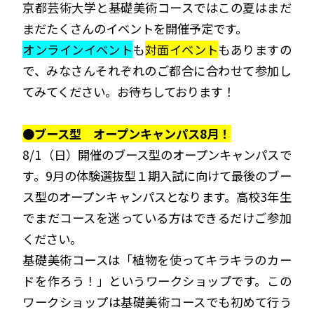
京都芸術大学と基礎美術コースではこの夏はまだ
まだたくさんのイベントを開催予定です。
オンラインイベント
も
対面イベント
もありますの
で、みなさんそれぞれのご都合に合わせて参加し
てみてください。お待ちしております！
●ブース型 オープンキャンパス8月！
8/1（日）開催のブース型のオープンキャンパスで
す。9月の体験選抜型１期入試に向けて最後のブー
ス型のオープンキャンパスとなります。高校3年生
でまだコースを迷っている方はできるだけご参加
ください。
基礎美術コースは「植物を使ってキラキラのカー
ドを作ろう！」というワークショップです。この
ワークショップは基礎美術コースでも初めて行う