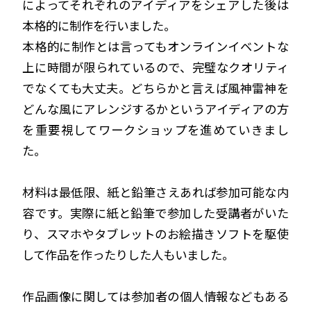
によってそれぞれのアイディアをシェアした後は
本格的に制作を行いました。
本格的に制作とは言ってもオンラインイベントな
上に時間が限られているので、完璧なクオリティ
でなくても大丈夫。どちらかと言えば風神雷神を
どんな風にアレンジするかというアイディアの方
を重要視してワークショップを進めていきまし
た。
材料は最低限、紙と鉛筆さえあれば参加可能な内
容です。実際に紙と鉛筆で参加した受講者がいた
り、スマホやタブレットのお絵描きソフトを駆使
して作品を作ったりした人もいました。
作品画像に関しては参加者の個人情報などもある