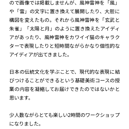
ので画像では掲載しませんが、風神雷神を「風」
や「雷」の文字に置き換えて展開したり、大胆に
構図を変えたもの。それから風神雷神を「玄武と
朱雀」「太陽と月」のように置き換えたアイディ
アがあったり、風神雷神をカワイイ猫のキャラク
ターで表現したりと短時間ながらかなり個性的な
アイディアが出てきました。
日本の伝統文化を学ぶことで、現代的な表現に結
びつけることができるという基礎美術コースの授
業の内容を凝縮してお届けできたのではないかと
思います。
少人数ながらとても楽しい2時間のワークショップ
になりました。