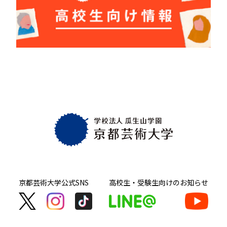
京都芸術大学
公式SNS
高校生・受験生向け
のお知らせ