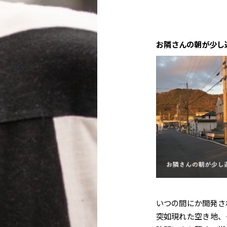
お隣さんの朝が少し
いつの間にか開発さ
突如現れた空き地、