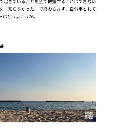
で起きていることを全て把握することはできない
を「知らなかった」で終わらさず、自分事として
日はどう歩こうか。
遥