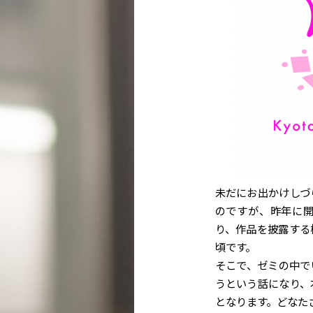
未だにお出かけしづ
のですが、昨年に
り、作品を披露する
頃です。
そこで、ゼミの中で
うという話になり、
となります。どなた