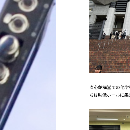
直心館講堂での他学
ちは映像ホールに集