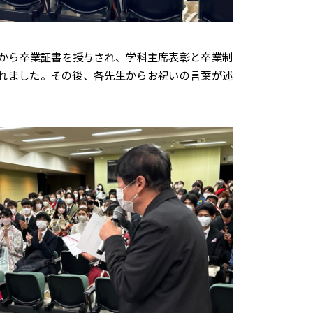
から卒業証書を授与され、学科主席表彰と卒業制
れました。その後、各先生からお祝いの言葉が述