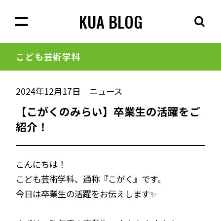
KUA BLOG
こども芸術学科
2024年12月17日
ニュース
【こがくのみらい】卒業生の活躍をご
紹介！
こんにちは！
こども芸術学科、通称『こがく』です。
今日は卒業生の活躍をお伝えします✨