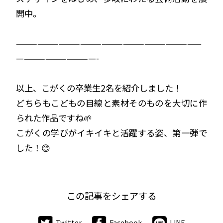
開中。
——————————————————————————
———————————-
以上、こがくの卒業生2名を紹介しました！
どちらもこどもの目線と素材そのものを大切に作
られた作品ですね🌱
こがくの学びがイキイキと活躍する姿、第一弾で
した！😊
この記事をシェアする
Twitter
Facebook
LINE