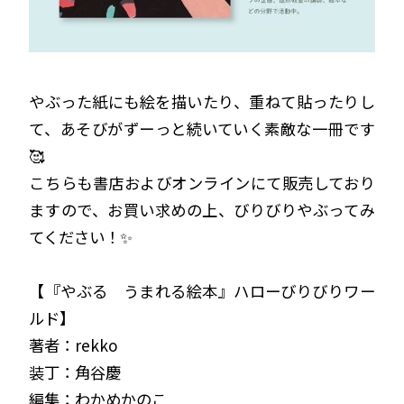
やぶった紙にも絵を描いたり、重ねて貼ったりし
て、あそびがずーっと続いていく素敵な一冊です
🥰
こちらも書店およびオンラインにて販売しており
ますので、お買い求めの上、びりびりやぶってみ
てください！✨
【『やぶる うまれる絵本』ハローびりびりワー
ルド】
著者：rekko
装丁：角谷慶
編集：わかめかのこ