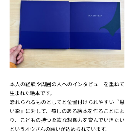
本人の経験や周囲の人へのインタビューを重ねて
生まれた絵本です。
恐れられるものとしてと位置付けられやすい『黒
い影』に対して、癒しのある絵本を作ることによ
り、こどもの持つ柔軟な想像力を育んでいきたい
というオウさんの願いが込められています。