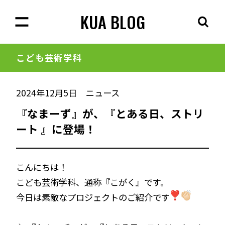
KUA BLOG
こども芸術学科
2024年12月5日
ニュース
『なまーず』が、『とある日、ストリ
ート 』に登場！
こんにちは！
こども芸術学科、通称『こがく』です。
今日は素敵なプロジェクトのご紹介です