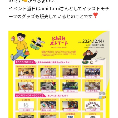
のです
かっちょいい！
イベント当日はami taruiさんとしてイラストモチ
ーフのグッズも販売しているとのことです