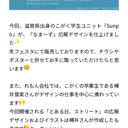
今回、滋賀県出身のこがく学生ユニット『Sunp
o』が、『なまーず』広報デザインを仕上げまし
た
冬フェスタにて販売しておりますので、チラシや
ポスターと併せてお手に取っていただけたらと思
います
また、れもん会社では、こがくの卒業生である樽
井亜実さんがデザインの仕事を中心に携わってい
ます
今回開催される「とある日、ストリート」の広報
デザインおよびイラストは樽井さんが作成したも