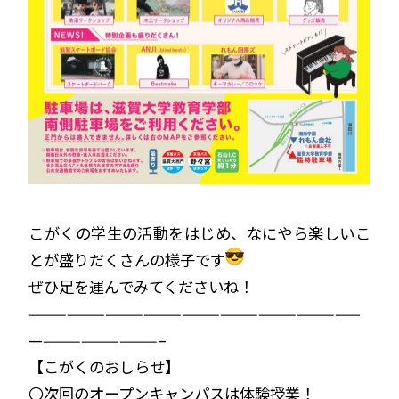
こがくの学生の活動をはじめ、なにやら楽しいこ
とが盛りだくさんの様子です
ぜひ足を運んでみてくださいね！
——————————————————————————
——————————–
【こがくのおしらせ】
〇次回のオープンキャンパスは体験授業！