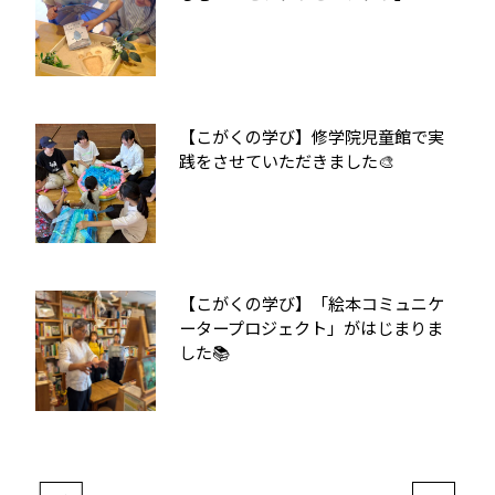
【こがくの学び】修学院児童館で実
践をさせていただきました🎨
【こがくの学び】「絵本コミュニケ
ータープロジェクト」がはじまりま
した📚