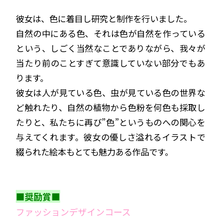
彼女は、色に着目し研究と制作を行いました。
自然の中にある色、それは色が自然を作っている
という、しごく当然なことでありながら、我々が
当たり前のことすぎて意識していない部分でもあ
ります。
彼女は人が見ている色、虫が見ている色の世界な
ど触れたり、自然の植物から色粉を何色も採取し
たりと、私たちに再び”色”というものへの関心を
与えてくれます。彼女の優しさ溢れるイラストで
綴られた絵本もとても魅力ある作品です。
■奨励賞■
ファッションデザインコース