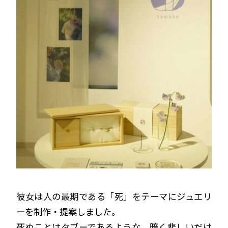
彼女は人の最期である「死」をテーマにジュエリ
ーを制作・提案しました。
死ぬことはタブーであるような、暗く悲しいだけ