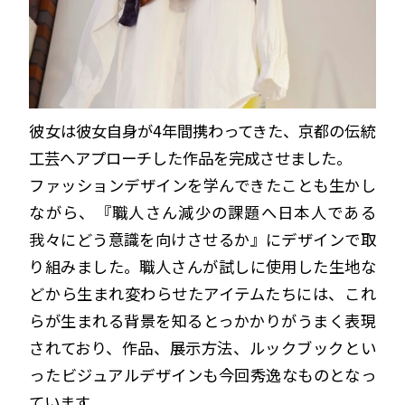
彼女は彼女自身が4年間携わってきた、京都の伝統
工芸へアプローチした作品を完成させました。
ファッションデザインを学んできたことも生かし
ながら、『職人さん減少の課題へ日本人である
我々にどう意識を向けさせるか』にデザインで取
り組みました。職人さんが試しに使用した生地な
どから生まれ変わらせたアイテムたちには、これ
らが生まれる背景を知るとっかかりがうまく表現
されており、作品、展示方法、ルックブックとい
ったビジュアルデザインも今回秀逸なものとなっ
ています。