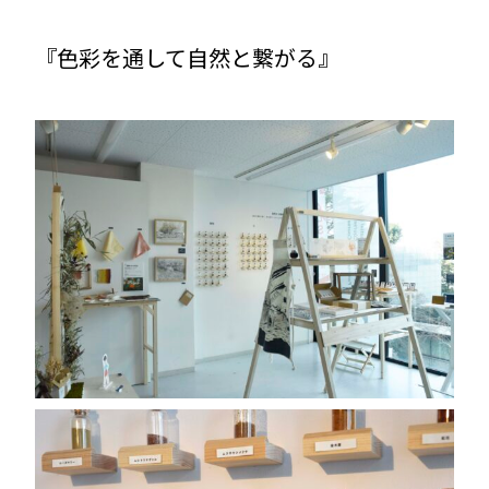
『色彩を通して自然と繋がる』