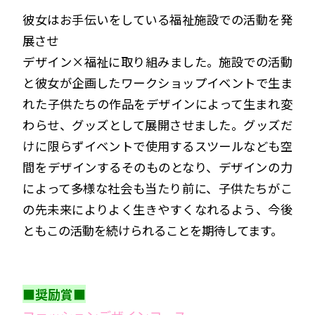
彼女はお手伝いをしている福祉施設での活動を発
展させ
デザイン×福祉に取り組みました。施設での活動
と彼女が企画したワークショップイベントで生ま
れた子供たちの作品をデザインによって生まれ変
わらせ、グッズとして展開させました。グッズだ
けに限らずイベントで使用するスツールなども空
間をデザインするそのものとなり、デザインの力
によって多様な社会も当たり前に、子供たちがこ
の先未来によりよく生きやすくなれるよう、今後
ともこの活動を続けられることを期待してます。
■奨励賞■