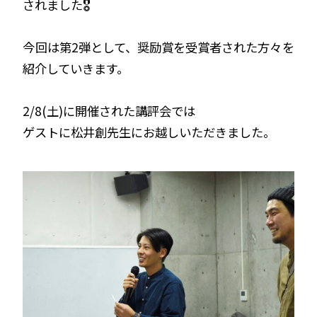
されました🎖️
今回は第2弾として、奨励賞を受賞者された方々を
紹介していきます。
2/8(土)に開催された講評会では
ゲストに松井創先生にお越しいただきました。