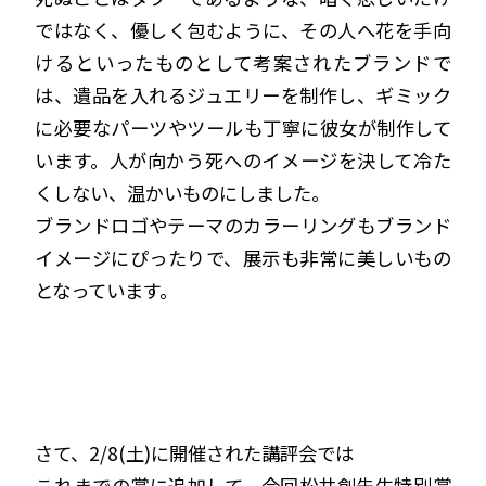
ではなく、優しく包むように、その人へ花を手向
けるといったものとして考案されたブランドで
は、遺品を入れるジュエリーを制作し、ギミック
に必要なパーツやツールも丁寧に彼女が制作して
います。人が向かう死へのイメージを決して冷た
くしない、温かいものにしました。
ブランドロゴやテーマのカラーリングもブランド
イメージにぴったりで、展示も非常に美しいもの
となっています。
さて、2/8(土)に開催された講評会では
これまでの賞に追加して、今回松井創先生特別賞