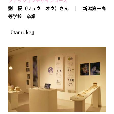
ファッションデザインコース
劉 桜（リュウ オウ）さん ｜ 新潟第一高
等学校 卒業
『tamuke』