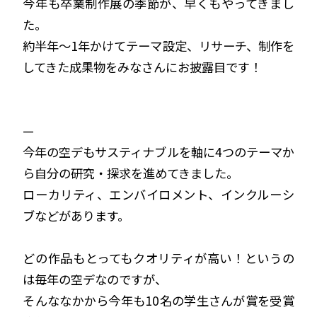
今年も卒業制作展の季節が、早くもやってきまし
た。
約半年〜1年かけてテーマ設定、リサーチ、制作を
してきた成果物をみなさんにお披露目です！
—
今年の空デもサスティナブルを軸に4つのテーマか
ら自分の研究・探求を進めてきました。
ローカリティ、エンバイロメント、インクルーシ
ブなどがあります。
どの作品もとってもクオリティが高い！というの
は毎年の空デなのですが、
そんななかから今年も10名の学生さんが賞を受賞