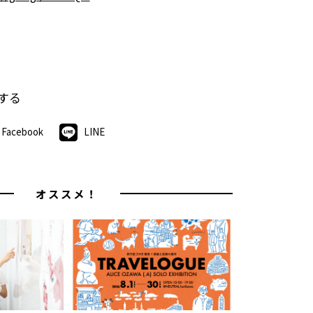
する
Facebook
LINE
オススメ！