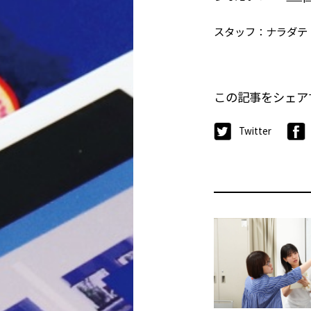
スタッフ：ナラダテ
この記事をシェア
Twitter