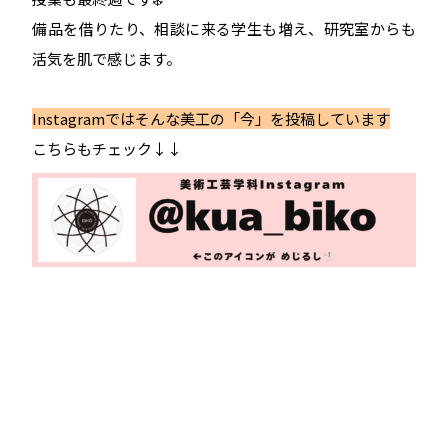
備品を借りたり、相談に来る学生も増え、研究室からも
活気を肌で感じます。
Instagramではそんな美工の「今」を投稿しています
こちらもチェック↓↓