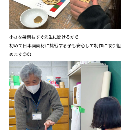
小さな疑問もすぐ先生に聞けるから
初めて日本画画材に挑戦する子も安心して制作に取り組
めます😌💞