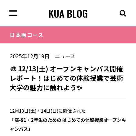
KUA BLOG
日本画
コース
2025年12月19日
ニュース
🎨 12/13(土) オープンキャンパス開催
レポート！はじめての体験授業で芸術
大学の魅力に触れよう✨
12月13日(土)・14日(日)に開催された
「高校1・2年生のための はじめての体験授業オープンキ
ャンパス」