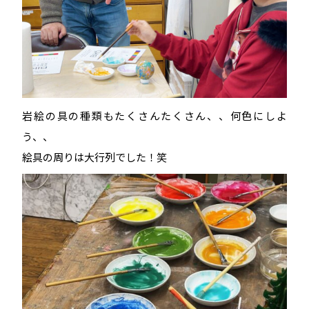
岩絵の具の種類もたくさんたくさん、、何色にしよ
う、、
絵具の周りは大行列でした！笑