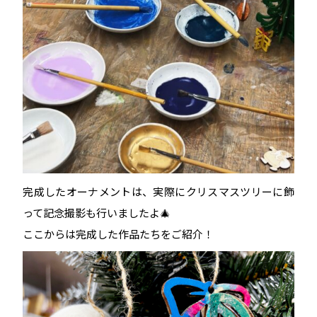
完成したオーナメントは、実際にクリスマスツリーに飾
って記念撮影も行いましたよ🎄
ここからは完成した作品たちをご紹介！