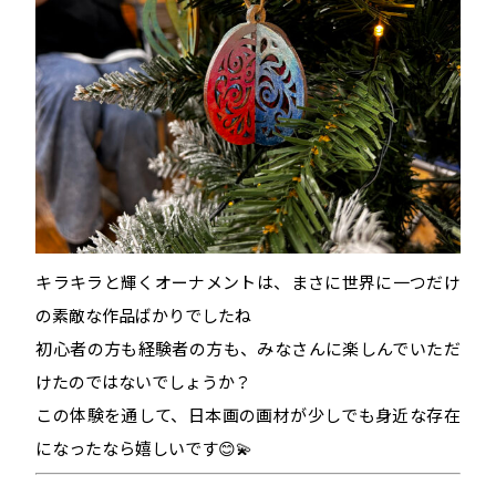
キラキラと輝くオーナメントは、まさに世界に一つだけ
の素敵な作品ばかりでしたね
初心者の方も経験者の方も、みなさんに楽しんでいただ
けたのではないでしょうか？
この体験を通して、日本画の画材
が少しでも身近な存在
になったなら嬉しいです😊💫