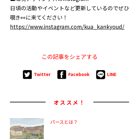
日頃の活動やイベントなど更新しているのでぜひ
覗き👀に来てください！
https://www.instagram.com/kua_kankyoud/
この記事をシェアする
Twitter
Facebook
LINE
オススメ！
パースとは？