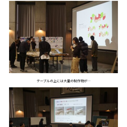
テーブルの上には大量の制作物が…