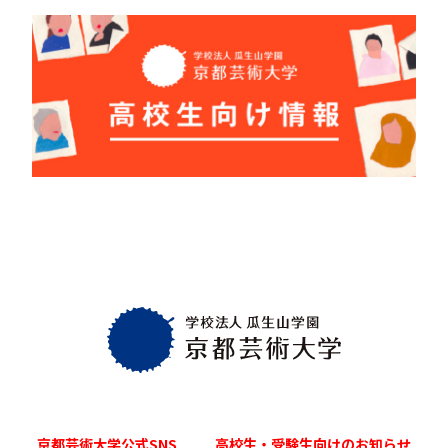
京都芸術大学
公式SNS
高校生・受験生向け
のお知らせ