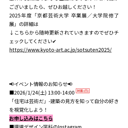
ございましたら、ぜひお越しください！
2025年度「京都芸術大学 卒業展／大学院修了
展」の詳細は
↓こちらから随時更新されていきますのでぜひチ
ェックしてください✔
https://www.kyoto-art.ac.jp/sotsuten2025/
ｑ
ｑ
ｑ
📢イベント情報のお知らせ📢
■2026/1/24(土) 13:00-14:00
「住宅は芸術だ」-建築の見方を知って自分の好き
を視覚化しよう！
お申し込みはこちら
■環境デザイン学科のInstagram