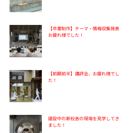
【卒業制作】テーマ・情報収集発表
お疲れ様でした！
【前期前半】講評会、お疲れ様でし
た！
建設中の新校舎の現場を見学してき
ました！