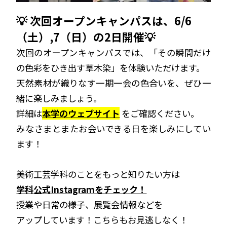
💡 次回オープンキャンパスは、6/6
（土）,7（日）の2日開催💡
次回のオープンキャンパスでは、「その瞬間だけ
の色彩をひき出す草木染」を体験いただけます。
天然素材が織りなす一期一会の色合いを、ぜひ一
緒に楽しみましょう。
詳細は
本学のウェブサイト
をご確認ください。
みなさまとまたお会いできる日を楽しみにしてい
ます！
美術工芸学科のことをもっと知りたい方は
学科公式Instagramをチェック！
授業や日常の様子、展覧会情報などを
アップしています！こちらもお見逃しなく！