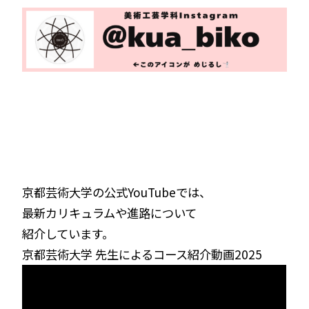
京都芸術大学の公式YouTubeでは、
最新カリキュラムや進路について
紹介しています。
京都芸術大学 先生によるコース紹介動画2025