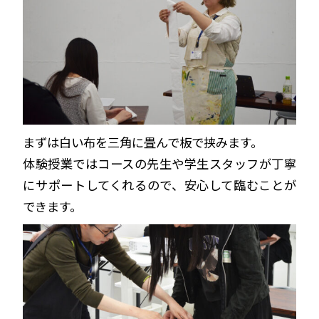
まずは白い布を三角に畳んで板で挟みます。
体験授業ではコースの先生や学生スタッフが丁寧
にサポートしてくれるので、安心して臨むことが
できます。