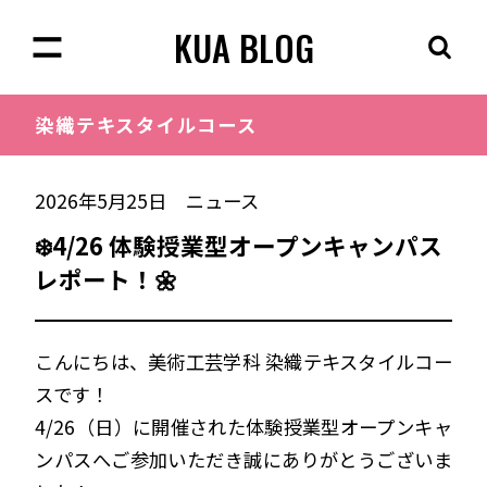
KUA BLOG
染織
テキスタイルコース
2026年5月25日
ニュース
❄️4/26 体験授業型オープンキャンパス
レポート！🌼
こんにちは、美術工芸学科 染織テキスタイルコー
スです！
4/26（日）に開催された体験授業型オープンキャ
ンパスへご参加いただき誠にありがとうございま