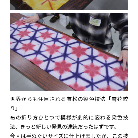
世界からも注目される有松の染色技法「雪花絞
り」
布の折り方ひとつで模様が劇的に変わる染色技
法、きっと新しい発見の連続だったはずです。
今回は手ぬぐいサイズに仕上げましたが、この技