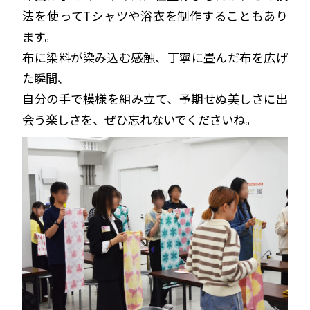
法を使ってTシャツや浴衣を制作することもあり
ます。
布に染料が染み込む感触、丁寧に畳んだ布を広げ
た瞬間、
自分の手で模様を組み立て、予期せぬ美しさに出
会う楽しさを、ぜひ忘れないでくださいね。