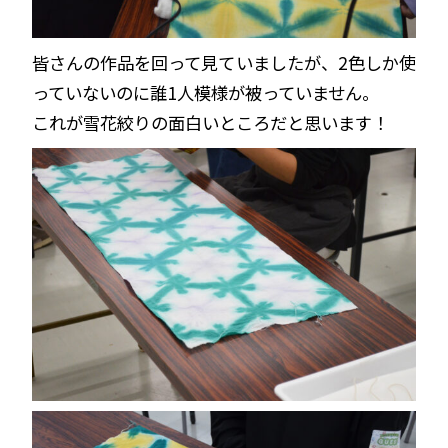
皆さんの作品を回って見ていましたが、2色しか使
っていないのに誰1人模様が被っていません。
これが雪花絞りの面白いところだと思います！