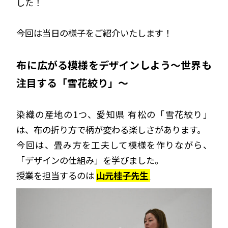
した！
今回は当日の様子をご紹介いたします！
布に広がる模様をデザインしよう～世界も
注目する「雪花絞り」～
染織の産地の1つ、愛知県 有松の「雪花絞り」
は、布の折り方で柄が変わる楽しさがあります。
今回は、畳み方を工夫して模様を作りながら、
「デザインの仕組み」を学びました。
授業を担当するのは
山元桂子先生