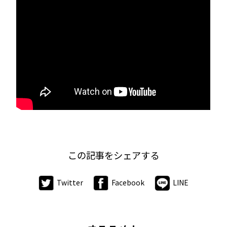
この記事をシェアする
Twitter
Facebook
LINE