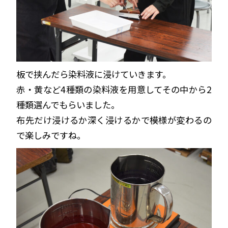
板で挟んだら染料液に浸けていきます。
赤・黄など4種類の染料液を用意してその中から2
種類選んでもらいました。
布先だけ浸けるか深く浸けるかで模様が変わるの
で楽しみですね。