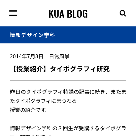
KUA BLOG
情報
デザイン学科
2014年7月3日
日常風景
【授業紹介】タイポグラフィ研究
昨日のタイポグラフィ特講の記事に続き、またま
たタイポグラフィにまつわる
授業の紹介です。
情報デザイン学科の３回生が受講するタイポグラ