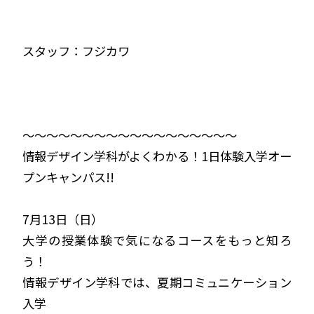
スタッフ：フジカワ
～～～～～～～～～～～～～～～～～～
情報デザイン学科がよくわかる！1日体験入学オー
プンキャンパス!!
7月13日（日）
大学の授業体験で気になるコースをもっと知ろ
う！
情報デザイン学科では、夏期コミュニケーション
入学