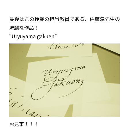
最後はこの授業の担当教員である、佐藤淳先生の
流麗な作品！
“Uryuyama gakuen”
お見事！！！