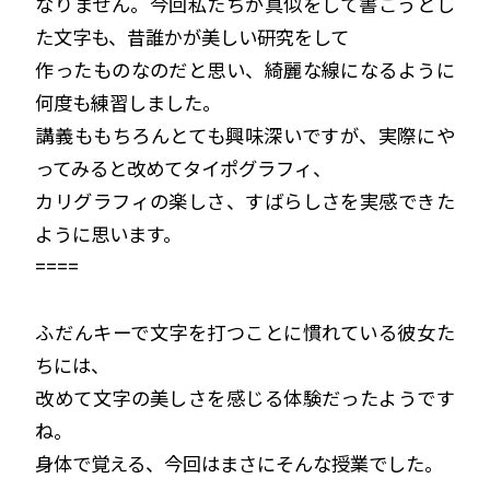
なりません。今回私たちが真似をして書こうとし
た文字も、昔誰かが美しい研究をして
作ったものなのだと思い、綺麗な線になるように
何度も練習しました。
講義ももちろんとても興味深いですが、実際にや
ってみると改めてタイポグラフィ、
カリグラフィの楽しさ、すばらしさを実感できた
ように思います。
====
ふだんキーで文字を打つことに慣れている彼女た
ちには、
改めて文字の美しさを感じる体験だったようです
ね。
身体で覚える、今回はまさにそんな授業でした。