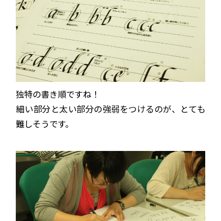
独特の書き順ですね！
細い部分と太い部分の強弱をつけるのが、とても
難しそうです。