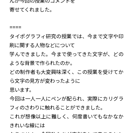
んが今回の授業のコメントを
寄せてくれました。
====
タイポグラフィ研究の授業では、今まで文字や印
刷に関する人物などについて
学んできました。今まで使ってきた文字が、どの
ような背景で作られたのか。
どの制作者も大変興味深く、この授業を受けてか
ら文字の見方が変わったように
思います。
今回は一人一人にペンが配られ、実際にカリグラ
フィのさわりに触れることができました。
これが想像以上に難しく、何度書いてもなかなか
きれいな線には