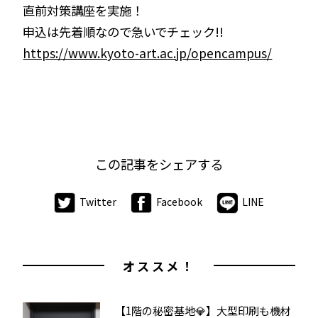
直前対策講座を実施！
申込は先着順なので急いでチェック!!
https://www.kyoto-art.ac.jp/opencampus/
この記事をシェアする
Twitter
Facebook
LINE
オススメ！
【1階の秘密基地💎】大型印刷も機材