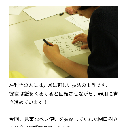
左利きの人には非常に難しい技法のようです。
彼女は紙をくるくると回転させながら、器用に書
き進めています！
今回、見事なペン使いを披露してくれた関口樹さ