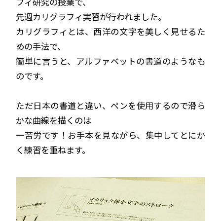
フィ研究の授業で、
先週カリグラフィ実習が行われました。
カリグラフィとは、西洋の文字を美しく見せるた
めの手法で、
簡単に言うと、アルファベットの書道のようなも
のです。
ただ日本の書道と違い、ペンを使用するので滑ら
かな曲線を描くのは
一苦労です！お手本を見ながら、集中してとにか
く練習を重ねます。