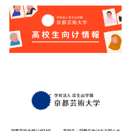
京都芸術大学
公式SNS
高校生・受験生向け
のお知らせ